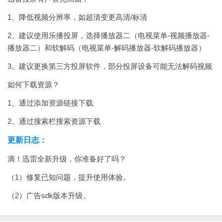
1、降低视频分辨率，如超清变更高清/标清
2、建议使用乐播投屏，选择播放器二（电视菜单-视频播放器-
播放器二）和软解码（电视菜单-解码播放器-软解码播放器）
3、建议更换第三方投屏软件，部分投屏设备可能无法解码视频
如何下载资源？
1、通过添加资源链接下载
2、通过搜索栏搜索资源下载
更新日志：
滴！迅雷全新升级，你准备好了吗？
（1）修复已知问题，提升使用体验。
（2）广告sdk版本升级。