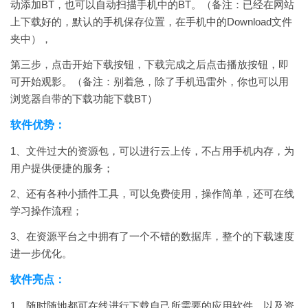
动添加BT，也可以自动扫描手机中的BT。（备注：已经在网站
上下载好的，默认的手机保存位置，在手机中的Download文件
夹中），
第三步，点击开始下载按钮，下载完成之后点击播放按钮，即
可开始观影。（备注：别着急，除了手机迅雷外，你也可以用
浏览器自带的下载功能下载BT）
软件优势：
1、文件过大的资源包，可以进行云上传，不占用手机内存，为
用户提供便捷的服务；
2、还有各种小插件工具，可以免费使用，操作简单，还可在线
学习操作流程；
3、在资源平台之中拥有了一个不错的数据库，整个的下载速度
进一步优化。
软件亮点：
1、随时随地都可在线进行下载自己所需要的应用软件，以及资