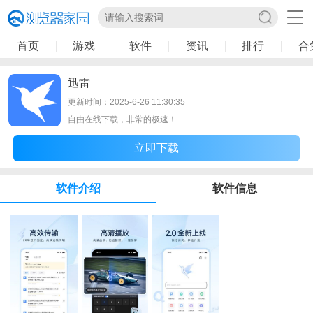
首页
游戏
软件
资讯
排行
合
迅雷
更新时间：2025-6-26 11:30:35
自由在线下载，非常的极速！
立即下载
软件介绍
软件信息