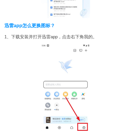
迅雷app怎么更换图标？
1、下载安装并打开迅雷app，点击右下角我的。