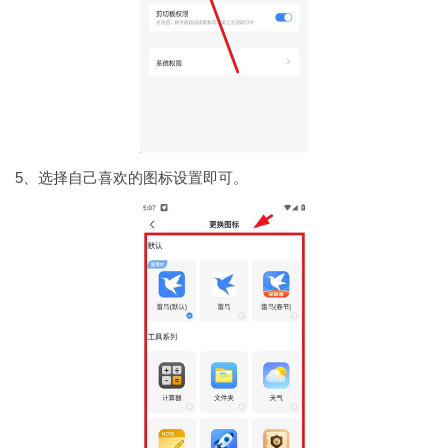
5、选择自己喜欢的图标设置即可。