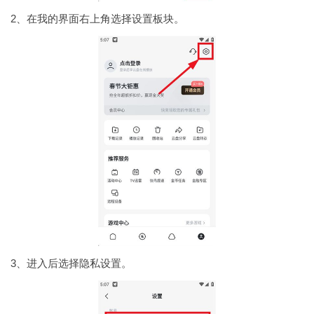
2、在我的界面右上角选择设置板块。
3、进入后选择隐私设置。