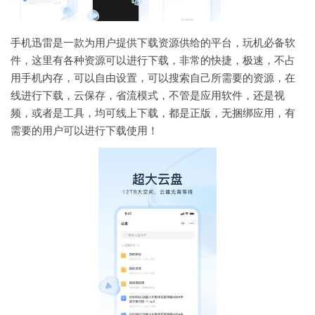
手机迅雷是一款为用户提供下载资源供给的平台，玩机必备软
件，这里有各种资源可以进行下载，非常的快捷，极速，不占
用手机内存，可以自由设置，可以搜索自己所需要的资源，在
线进行下载，云保存，省流模式，不管是应用软件，还是视
频，或者是工具，均可线上下载，都是正版，无捆绑应用，有
需要的用户可以进行下载使用！