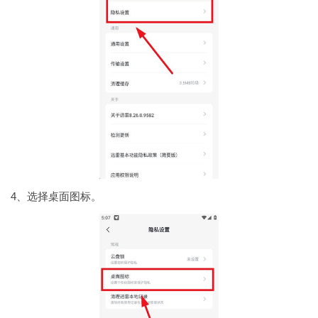
4、选择桌面图标。