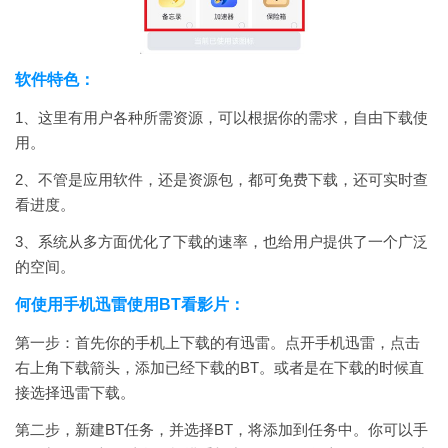
软件特色：
1、这里有用户各种所需资源，可以根据你的需求，自由下载使
用。
2、不管是应用软件，还是资源包，都可免费下载，还可实时查
看进度。
3、系统从多方面优化了下载的速率，也给用户提供了一个广泛
的空间。
何使用手机迅雷使用BT看影片：
第一步：首先你的手机上下载的有迅雷。点开手机迅雷，点击
右上角下载箭头，添加已经下载的BT。或者是在下载的时候直
接选择迅雷下载。
第二步，新建BT任务，并选择BT，将添加到任务中。你可以手