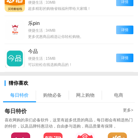
详情
便捷生活
|
33MB
超多精彩的购物省钱福利带给大家哦！
乐pin
详情
便捷生活
|
34MB
更多优惠商品精选让你轻松购物。
今品
详情
便捷生活
|
15MB
可以轻松在线选购商品的！
猜你喜欢
每日特价
购物必备
网上购物
电商
更多>
每日特价
喜欢网购的亲们必备软件，这里有超多优质的商品，每日都会有精选热门
的特价，以及品牌特惠活动，自由参与选购，商品质量有保障，