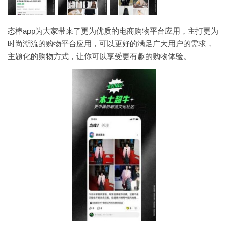
态棒app为大家带来了更为优质的电商购物平台应用，主打更为
时尚潮流的购物平台应用，可以更好的满足广大用户的需求，
主题化的购物方式，让你可以享受更有趣的购物体验。