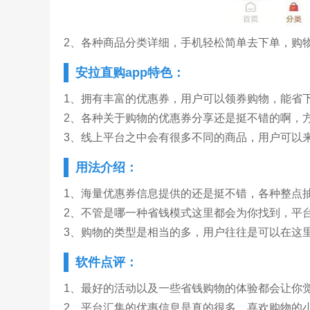
2、各种商品分类详细，手机轻松简单去下单，购
安拉直购app特色：
1、拥有丰富的优惠券，用户可以领券购物，能省
2、各种关于购物的优惠券分享还是挺不错的啊，
3、线上平台之中会有很多不同的商品，用户可以
用法介绍：
1、海量优惠券信息提供的还是挺不错，各种整点
2、不管是哪一种省钱模式这里都会为你找到，平
3、购物的类型是相当的多，用户往往是可以在这
软件点评：
1、最好的活动以及一些省钱购物的体验都会让你
2、平台汇集的优惠信息是真的很多，喜欢购物的