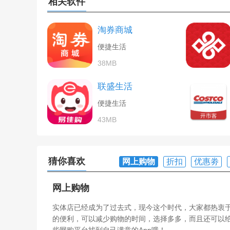
相关软件
淘券商城
便捷生活
38MB
联盛生活
便捷生活
43MB
猜你喜欢
网上购物
折扣
优惠劵
网上购物
实体店已经成为了过去式，现今这个时代，大家都热衷
的便利，可以减少购物的时间，选择多多，而且还可以