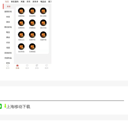
上海移动下载