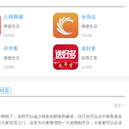
八禧商城
永倍达
便捷生活
便捷生活
30MB
29MB
开市客
送好多
便捷生活
实用工具
18MB
11MB
特卖
更多+
于网购了，这样可以减少很多的烦恼和麻烦，自己也可以从中获取更多
给大家送货上门，这里为大家整理的一大波网购平台，大家都可以从这