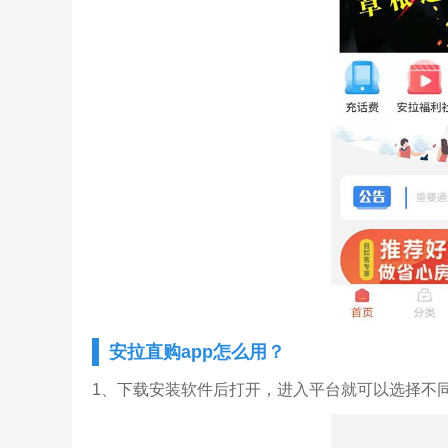
安拉直购app怎么用？
1、下载安装软件后打开，进入平台就可以选择不