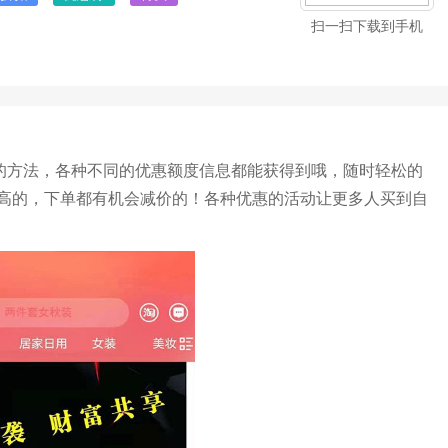
扫一扫下载到手机
钱的方法，各种不同的优惠额度信息都能获得到哦，随时轻松的
高的，下单都有机会减价的！各种优惠的活动让更多人买到自