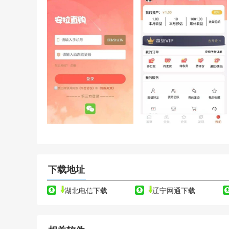
下载地址
湖北电信下载
辽宁网通下载