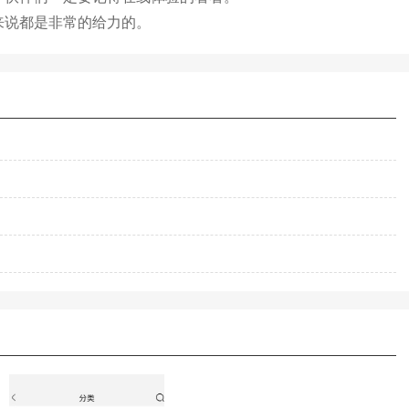
来说都是非常的给力的。