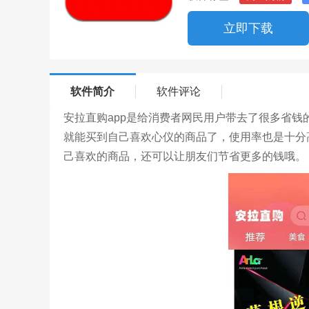
立即下载
软件简介
软件评论
安拉直购app是给消费者网民用户带去了很多省
就能买到自己喜欢心仪的商品了，使用率也是十分
己喜欢的商品，还可以让朋友们节省更多的钱哦。