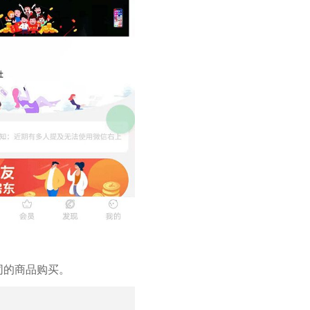
同的商品购买。