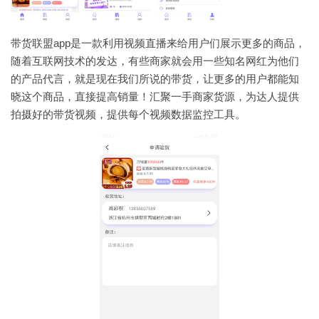
带货联盟app是一款利用视频直播来给用户们展示更多的商品，
随着互联网技术的发达，有些商家就会用一些知名网红为他们
的产品代言，就是现在我们所说的带货，让更多的用户都能知
晓这个商品，直接提高销量！汇聚一手商家货源，为达人提供
拍摄好的带货视频，提供每个视频数据监控工具。