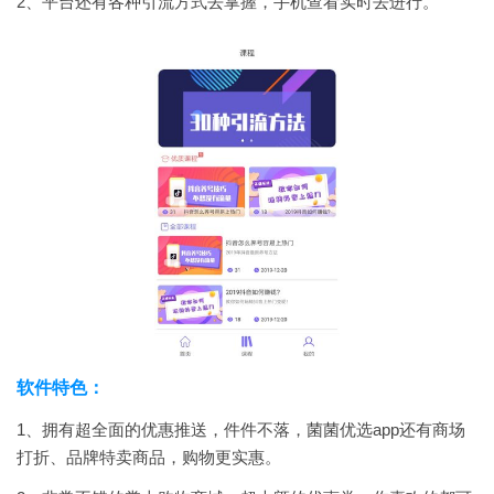
2、平台还有各种引流方式去掌握，手机查看实时去进行。
软件特色：
1、拥有超全面的优惠推送，件件不落，菌菌优选app还有商场
打折、品牌特卖商品，购物更实惠。