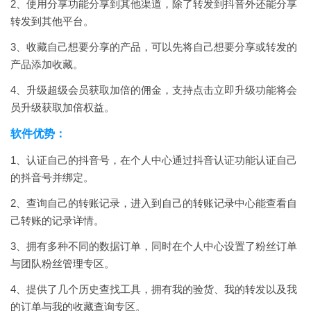
2、使用分享功能分享到其他渠道，除了转发到抖音外还能分享
转发到其他平台。
3、收藏自己想要分享的产品，可以先将自己想要分享或转发的
产品添加收藏。
4、升级超级会员获取加倍的佣金，支持点击立即升级功能将会
员升级获取加倍权益。
软件优势：
1、认证自己的抖音号，在个人中心通过抖音认证功能认证自己
的抖音号并绑定。
2、查询自己的转账记录，进入到自己的转账记录中心能查看自
己转账的记录详情。
3、拥有多种不同的数据订单，同时在个人中心设置了粉丝订单
与团队粉丝管理专区。
4、提供了几个历史查找工具，拥有我的验货、我的转发以及我
的订单与我的收藏查询专区。