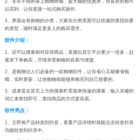
2、非常不错的掌上购物商城，超大额的优惠券，你喜欢的都可
以买到，让你直接一站式购买操作。
3、界面会有购物的分类，大家在分类里面可以快速的查找你要
的类型，随时满足更多人的购买需求。
软件介绍：
1、还可以搜索相对应得商品，直接比其它平台要少一倍多，赶
紧来下单购买，尽情享受购物的容易与便捷。
2、是购物达人们必备的一款购物软件，让你省心又能够省钱
哦，实时更新，让你购物前能领券购买到自己想要的。
3、或者是在首页上方的搜索栏里面来快速的搜索，输入关键的
词汇来查找即可，查找商品的方式更容易。
软件亮点：
1、立即将产品转发到抖音，查看产品详情时就能点击转发抖音
功能转发到抖音中。