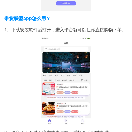
带货联盟app怎么用？
1、下载安装软件后打开，进入平台就可以让你直接购物下单。