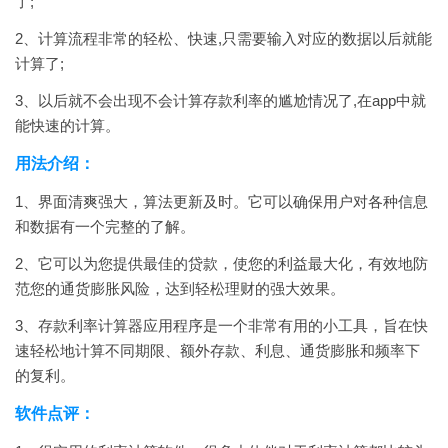
了;
2、计算流程非常的轻松、快速,只需要输入对应的数据以后就能
计算了;
3、以后就不会出现不会计算存款利率的尴尬情况了,在app中就
能快速的计算。
用法介绍：
1、界面清爽强大，算法更新及时。它可以确保用户对各种信息
和数据有一个完整的了解。
2、它可以为您提供最佳的贷款，使您的利益最大化，有效地防
范您的通货膨胀风险，达到轻松理财的强大效果。
3、存款利率计算器应用程序是一个非常有用的小工具，旨在快
速轻松地计算不同期限、额外存款、利息、通货膨胀和频率下
的复利。
软件点评：