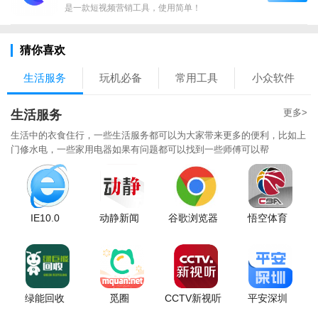
是一款短视频营销工具，使用简单！
猜你喜欢
生活服务
玩机必备
常用工具
小众软件
更多>
生活服务
生活中的衣食住行，一些生活服务都可以为大家带来更多的便利，比如上
门修水电，一些家用电器如果有问题都可以找到一些师傅可以帮
IE10.0
动静新闻
谷歌浏览器
悟空体育
绿能回收
觅圈
CCTV新视听
平安深圳