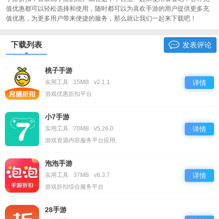
值优惠都可以轻松选择和使用，随时都可以为喜欢手游的用户提供更多充
值优惠，为更多用户带来便捷的服务，那么就让我们一起来下载吧！
下载列表
发表评论
桃子手游
实用工具
15MB
v2.1.1
详情
游戏优惠折扣平台
小7手游
实用工具
70MB
v5.26.0
详情
游戏资源内容服务平台应用。
泡泡手游
实用工具
37MB
v8.3.7
详情
游戏折扣综合服务平台
28手游