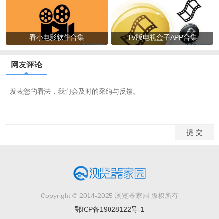
看小电影软件合集
TV版电视盒子APP合集
网友评论
Copyright © 2014-2025 浏览器家园 版权所有
鄂ICP备19028122号-1