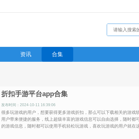
资讯
合集
折扣手游平台app合集
发布时间：2024-10-11 16:39:06
很多玩游戏的用户，想要获得更多游戏折扣，那么可以下载相关的游戏
用户带来便捷的服务，线上超级丰富的游戏信息可以自由选择，随时都
的游戏信息，随时都可以使用手机轻松玩游戏，喜欢玩游戏的用户就在