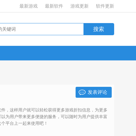
最新游戏
最新软件
游戏更新
软件更新
发表评论
软件，这样用户就可以轻松获得更多游戏折扣信息，为更多
可以为用户带来更多便捷的服务，可以随时为用户提供丰富
这个平台上一起来使用吧！