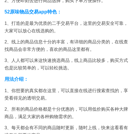
2、方便即刻去进行商品选择，购买下单方便操作。
52原味物品交易app特色：
1、打造的是最为优质的二手交易平台，这里的交易安全可靠，
大家可以放心在线选购的。
2、线上的商品信息十分的丰富，有详细的商品分类的，在线查
找商品会非常方便的，喜欢的商品这里都有。
3、人人都可以来这快速挑选商品，线上商品比较多，购买方式
也是比较简单的，可以轻松挑选。
用法介绍：
1、你想要的真实都在这里，可以直接在线进行搜索查找的，享
受看得见的透明交易。
2、所有的商品价格都是十分优惠的，可以用低价购买各种大牌
商品，满足大家的各种购物需求的。
3、每天都会有不同的商品随时更新，随时上线，快来这看看有