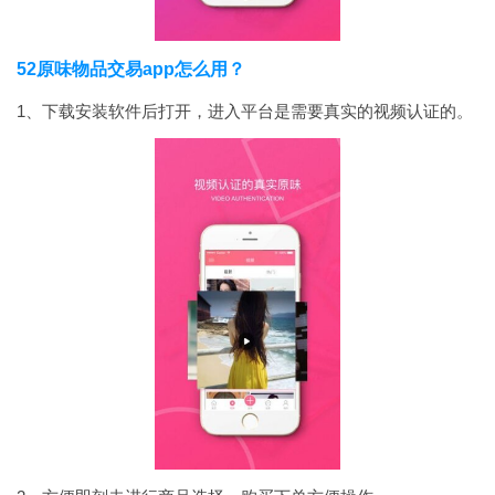
52原味物品交易app怎么用？
1、下载安装软件后打开，进入平台是需要真实的视频认证的。