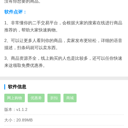
没有你想要的商品。
软件点评：
1、非常懂你的二手交易平台，会根据大家的搜索在线进行商品
推荐的，帮助大家快速购物。
2、可以让更多人看到你的商品，卖家发布更轻松，详细的语音
描述，扫条码就可以卖东西。
3、商品资源齐全，线上购买的人也是比较多，还可以任你快速
来这领取免费优惠券。
软件信息
网上购物
优惠劵
折扣
商城
版本：
v1.1.2
大小：
20.89MB