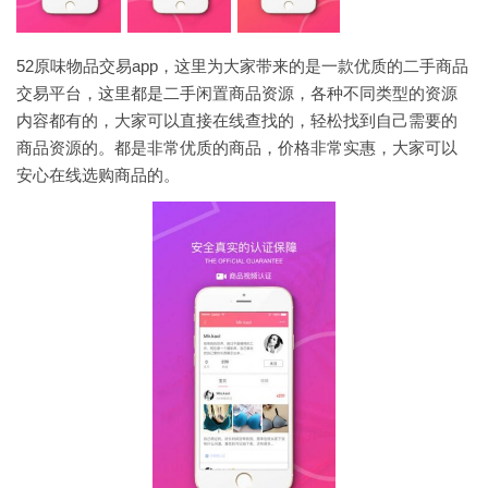
52原味物品交易app，这里为大家带来的是一款优质的二手商品
交易平台，这里都是二手闲置商品资源，各种不同类型的资源
内容都有的，大家可以直接在线查找的，轻松找到自己需要的
商品资源的。都是非常优质的商品，价格非常实惠，大家可以
安心在线选购商品的。