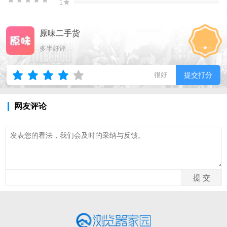
1
原味二手货
多半好评
很好
提交打分
网友评论