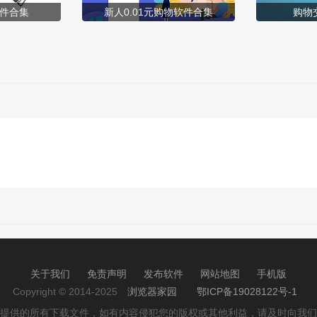
件合集
新人0.01元购物软件合集
购物
关于我们
免责声明
发布软件
网站地图
手机版
Copyright © 2014-2025
浏览器家园
鄂ICP备19028122号-1
提供的所有下载文件，如有内容侵犯您的版权或其他利益，请及时向我们