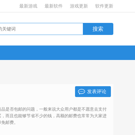
最新游戏
最新软件
游戏更新
软件更新
发表评论
商品是否包邮的问题，一般来说大众用户都是不愿意去支付
买，而且也能够节省不少的钱，高额的邮费也常常为大家进
够免邮费。