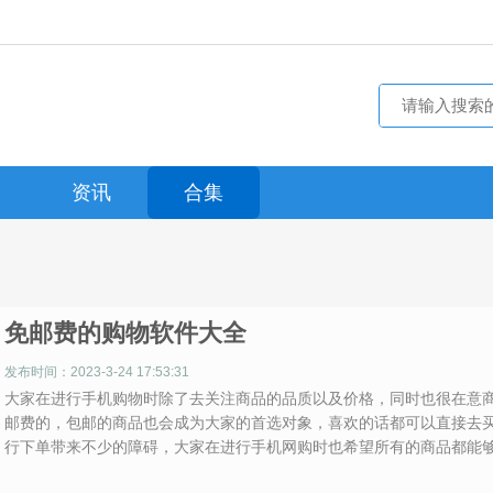
资讯
合集
免邮费的购物软件大全
发布时间：2023-3-24 17:53:31
大家在进行手机购物时除了去关注商品的品质以及价格，同时也很在意
邮费的，包邮的商品也会成为大家的首选对象，喜欢的话都可以直接去
行下单带来不少的障碍，大家在进行手机网购时也希望所有的商品都能