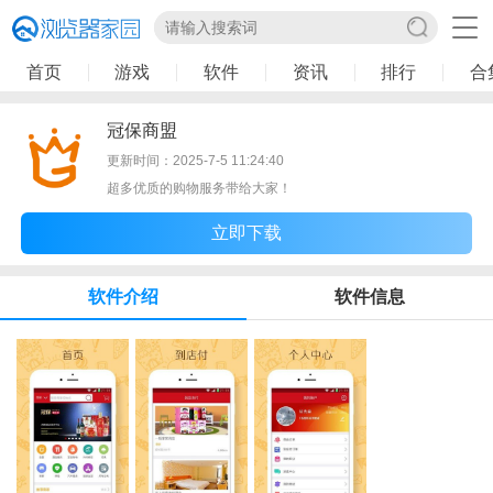
首页
游戏
软件
资讯
排行
合
冠保商盟
更新时间：2025-7-5 11:24:40
超多优质的购物服务带给大家！
立即下载
软件介绍
软件信息