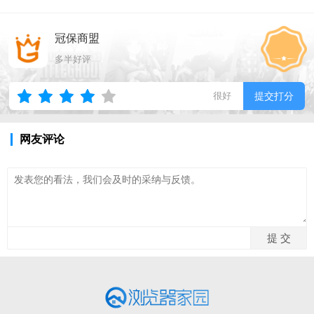
冠保商盟
多半好评
很好
提交打分
网友评论