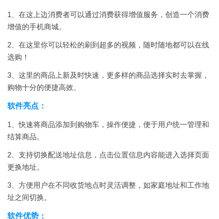
1、在这上边消费者可以通过消费获得增值服务，创造一个消费
增值的手机商城。
2、在这里你可以轻松的刷到超多的视频，随时随地都可以在线
选购！
3、这里的商品上新及时快速，更多样的商品选择实时去掌握，
购物十分的便捷高效。
软件亮点：
1、快速将商品添加到购物车，操作便捷，便于用户统一管理和
结算商品。
2、支持切换配送地址信息，点击位置信息内容能进入选择页面
更换地址。
3、方便用户在不同收货地点时灵活调整，如家庭地址和工作地
址之间切换。
软件优势：