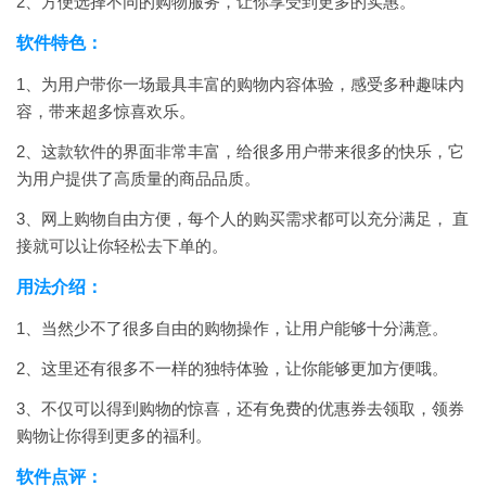
2、方便选择不同的购物服务，让你享受到更多的实惠。
软件特色：
1、为用户带你一场最具丰富的购物内容体验，感受多种趣味内
容，带来超多惊喜欢乐。
2、这款软件的界面非常丰富，给很多用户带来很多的快乐，它
为用户提供了高质量的商品品质。
3、网上购物自由方便，每个人的购买需求都可以充分满足， 直
接就可以让你轻松去下单的。
用法介绍：
1、当然少不了很多自由的购物操作，让用户能够十分满意。
2、这里还有很多不一样的独特体验，让你能够更加方便哦。
3、不仅可以得到购物的惊喜，还有免费的优惠券去领取，领券
购物让你得到更多的福利。
软件点评：