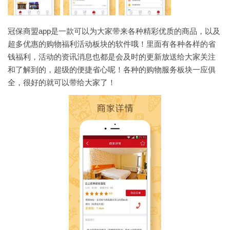
冠保商盟app是一款可以为大家带来各种精彩优质的商品，以及
超多优惠的购物福利活动板块的软件哦！里面有各种各样的省
钱福利，活动的资讯消息也都是会及时的更新放送给大家关注
和了解到的，超级的便捷省心呢！各种的购物服务板块一应俱
全，很好的就可以带给大家了！