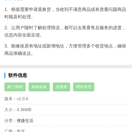
1、根据需要申请退换货，当收到不满意商品或有质量问题商品
时能及时处理。
2、让用户随时了解处理情况，都可以去查看售后服务的进度，
信息内容全面呈现。
3、能修改原有地址或新增地址，方便管理多个收货地点，确保
商品准确送达。
软件信息
网上购物
购物必备
优惠劵
网络管理
版本：
v1.0.6
大小：
4.36MB
分类：
便捷生活
厂商：
暂无