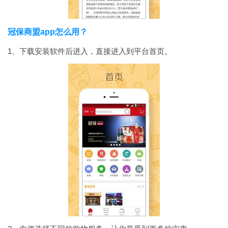
冠保商盟app怎么用？
1、下载安装软件后进入，直接进入到平台首页。