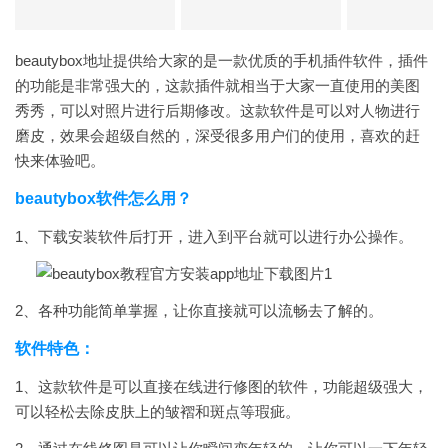
beautybox地址提供给大家的是一款优质的手机插件软件，插件
的功能是非常强大的，这款插件就相当于大家一直使用的美图
秀秀，可以对照片进行后期修改。这款软件是可以对人物进行
磨皮，效果会超级自然的，深受很多用户们的使用，喜欢的赶
快来体验吧。
beautybox软件怎么用？
1、下载安装软件后打开，进入到平台就可以进行办公操作。
2、各种功能简单掌握，让你直接就可以流畅去了解的。
软件特色：
1、这款软件是可以直接在线进行修图的软件，功能超级强大，
可以轻松去除皮肤上的皱褶和斑点等瑕疵。