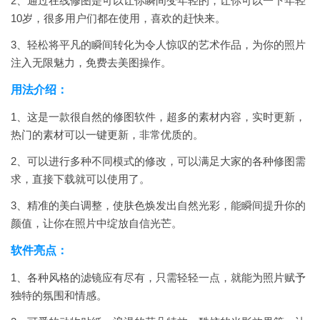
2、通过在线修图是可以让你瞬间变年轻的，让你可以一下年轻
10岁，很多用户们都在使用，喜欢的赶快来。
3、轻松将平凡的瞬间转化为令人惊叹的艺术作品，为你的照片
注入无限魅力，免费去美图操作。
用法介绍：
1、这是一款很自然的修图软件，超多的素材内容，实时更新，
热门的素材可以一键更新，非常优质的。
2、可以进行多种不同模式的修改，可以满足大家的各种修图需
求，直接下载就可以使用了。
3、精准的美白调整，使肤色焕发出自然光彩，能瞬间提升你的
颜值，让你在照片中绽放自信光芒。
软件亮点：
1、各种风格的滤镜应有尽有，只需轻轻一点，就能为照片赋予
独特的氛围和情感。