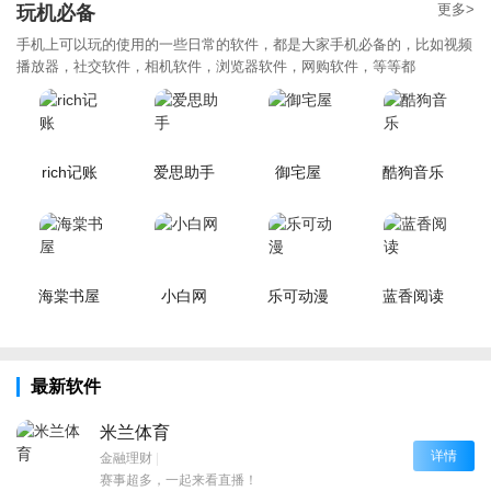
更多>
玩机必备
手机上可以玩的使用的一些日常的软件，都是大家手机必备的，比如视频
播放器，社交软件，相机软件，浏览器软件，网购软件，等等都
rich记账
爱思助手
御宅屋
酷狗音乐
海棠书屋
小白网
乐可动漫
蓝香阅读
最新软件
米兰体育
详情
金融理财
|
赛事超多，一起来看直播！