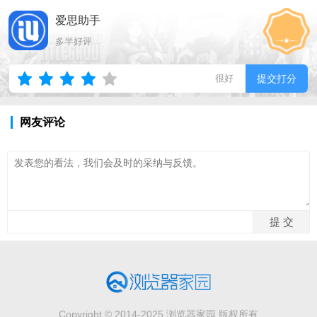
爱思助手
多半好评
很好
提交打分
网友评论
Copyright © 2014-2025 浏览器家园 版权所有