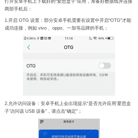
打开安卓手机上下载好的“爱思盒子”应用，准备好数据线并连接
两部手机后：
1.开启 OTG 设置：部分安卓手机需要在设置中开启“OTG”才能
成功连接，例如 vivo 、oppo、一加等品牌的手机；
2.允许访问设备：安卓手机上会出现提示“是否允许应用'爱思盒
子'访问该 USB 设备”，请点击“确定”；