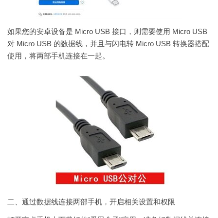
如果您的安卓设备是 Micro USB 接口，则需要使用 Micro USB
对 Micro USB 的数据线，并且与闪电转 Micro USB 转换器搭配
使用，将两部手机连接在一起。
二、通过数据线连接两部手机，开启相关设置和权限