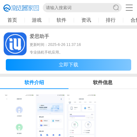
首页
游戏
软件
资讯
排行
合
爱思助手
更新时间：2025-6-26 11:37:16
专业搞机手机应用。
立即下载
软件介绍
软件信息