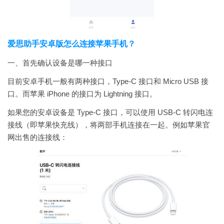
爱思助手安卓版怎么连接苹果手机？
一、首先确认设备是哪一种接口
目前安卓手机一般有两种接口，Type-C 接口和 Micro USB 接
口。而苹果 iPhone 的接口为 Lightning 接口。
如果您的安卓设备是 Type-C 接口，可以使用 USB-C 转闪电连
接线（即苹果快充线），将两部手机连接在一起。例如苹果官
网出售的连接线：