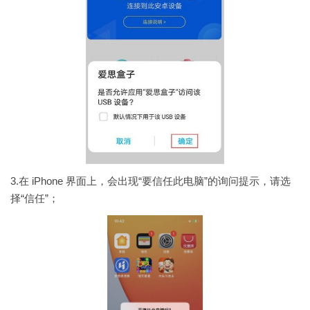
3.在 iPhone 界面上，会出现“要信任此电脑”的询问提示，请选
择“信任”；