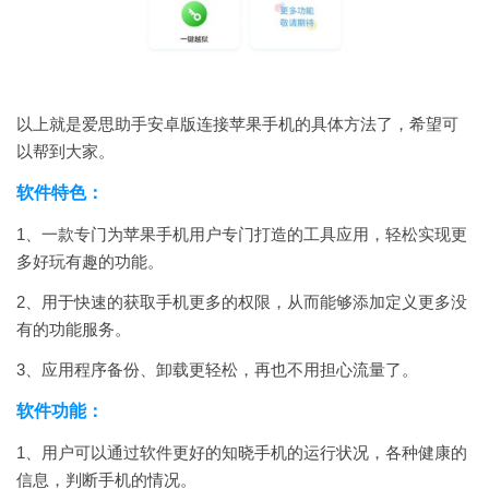
以上就是爱思助手安卓版连接苹果手机的具体方法了，希望可
以帮到大家。
软件特色：
1、一款专门为苹果手机用户专门打造的工具应用，轻松实现更
多好玩有趣的功能。
2、用于快速的获取手机更多的权限，从而能够添加定义更多没
有的功能服务。
3、应用程序备份、卸载更轻松，再也不用担心流量了。
软件功能：
1、用户可以通过软件更好的知晓手机的运行状况，各种健康的
信息，判断手机的情况。