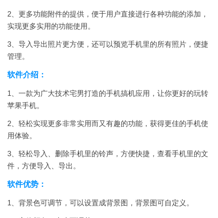
2、更多功能附件的提供，便于用户直接进行各种功能的添加，
实现更多实用的功能使用。
3、导入导出照片更方便，还可以预览手机里的所有照片，便捷
管理。
软件介绍：
1、一款为广大技术宅男打造的手机搞机应用，让你更好的玩转
苹果手机。
2、轻松实现更多非常实用而又有趣的功能，获得更佳的手机使
用体验。
3、轻松导入、删除手机里的铃声，方便快捷，查看手机里的文
件，方便导入、导出。
软件优势：
1、背景色可调节，可以设置成背景图，背景图可自定义。