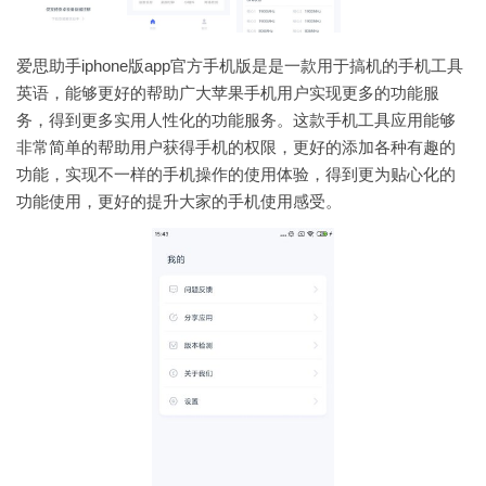
爱思助手iphone版app官方手机版是是一款用于搞机的手机工具
英语，能够更好的帮助广大苹果手机用户实现更多的功能服
务，得到更多实用人性化的功能服务。这款手机工具应用能够
非常简单的帮助用户获得手机的权限，更好的添加各种有趣的
功能，实现不一样的手机操作的使用体验，得到更为贴心化的
功能使用，更好的提升大家的手机使用感受。