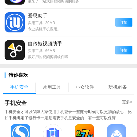
带来了一站式的视频剪辑的服务！
爱思助手
详情
实用工具
|
30MB
专业搞机手机应用。
自传短视频助手
详情
实用工具
|
66MB
很好用的视频剪辑软件哦！
猜你喜欢
手机安全
常用工具
小众软件
玩机必备
更多>
手机安全
手机安全才可以保障大家使用手机登录一些账号时候可以更加的放心，比
如手机绑定了银行卡一定是需要手机是安全的，有一些可以保障