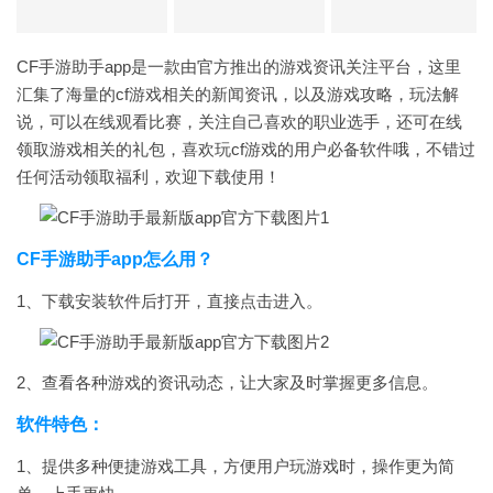
CF手游助手app是一款由官方推出的游戏资讯关注平台，这里
汇集了海量的cf游戏相关的新闻资讯，以及游戏攻略，玩法解
说，可以在线观看比赛，关注自己喜欢的职业选手，还可在线
领取游戏相关的礼包，喜欢玩cf游戏的用户必备软件哦，不错过
任何活动领取福利，欢迎下载使用！
CF手游助手app怎么用？
1、下载安装软件后打开，直接点击进入。
2、查看各种游戏的资讯动态，让大家及时掌握更多信息。
软件特色：
1、提供多种便捷游戏工具，方便用户玩游戏时，操作更为简