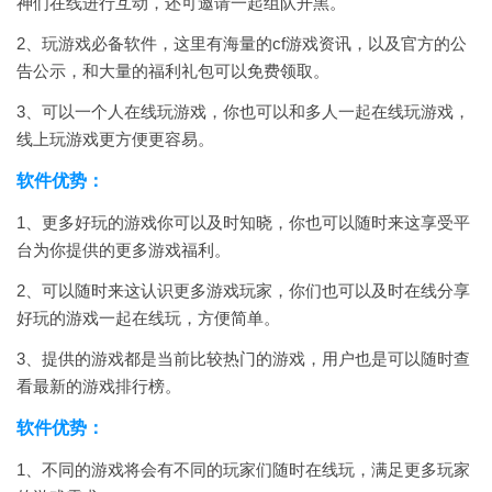
神们在线进行互动，还可邀请一起组队开黑。
2、玩游戏必备软件，这里有海量的cf游戏资讯，以及官方的公
告公示，和大量的福利礼包可以免费领取。
3、可以一个人在线玩游戏，你也可以和多人一起在线玩游戏，
线上玩游戏更方便更容易。
软件优势：
1、更多好玩的游戏你可以及时知晓，你也可以随时来这享受平
台为你提供的更多游戏福利。
2、可以随时来这认识更多游戏玩家，你们也可以及时在线分享
好玩的游戏一起在线玩，方便简单。
3、提供的游戏都是当前比较热门的游戏，用户也是可以随时查
看最新的游戏排行榜。
软件优势：
1、不同的游戏将会有不同的玩家们随时在线玩，满足更多玩家