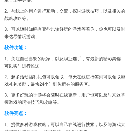
单，上手更快。
2、与线上的用户进行互动，交流，探讨游戏技巧，以及相关的
战略攻略等。
3、可以随时知晓有哪些比较好玩的游戏等着你，你也可以及时
来这尽情玩游戏。
软件功能：
1、关注自己喜欢的玩家，以及职业选手，有最新的精彩集锦，
可以实时进行推送。
2、超多活动福利礼包可以领取，每天在线进行签到可以领取游
戏礼包奖励，最快24小时到你所在的服务区。
3、更多好玩的手游将会随时在线更新，用户也可以及时来这掌
握游戏的玩法技巧和攻略等。
软件亮点：
1、提供多种游戏攻略，可以自己在线进行搜索，以及与游戏大