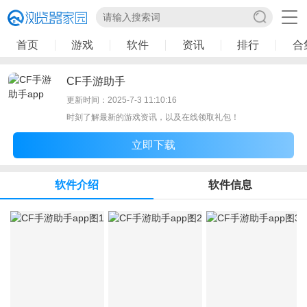
首页
游戏
软件
资讯
排行
合
CF手游助手
更新时间：2025-7-3 11:10:16
时刻了解最新的游戏资讯，以及在线领取礼包！
立即下载
软件介绍
软件信息