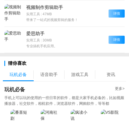
视频制作剪辑助手
详情
实用工具
|
47MB
带来了一站式的视频剪辑的服务！
爱思助手
详情
实用工具
|
30MB
专业搞机手机应用。
猜你喜欢
玩机必备
语音助手
游戏工具
资讯
更多>
玩机必备
手机上可以玩的使用的一些日常的软件，都是大家手机必备的，比如视频
播放器，社交软件，相机软件，浏览器软件，网购软件，等等都