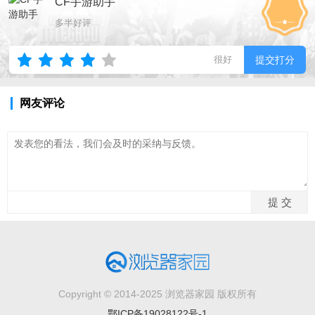
CF手游助手
多半好评
很好
提交打分
网友评论
Copyright © 2014-2025 浏览器家园 版权所有
鄂ICP备19028122号-1