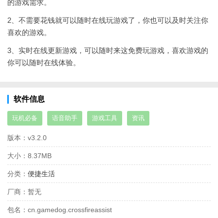
的游戏需求。
2、不需要花钱就可以随时在线玩游戏了，你也可以及时关注你
喜欢的游戏。
3、实时在线更新游戏，可以随时来这免费玩游戏，喜欢游戏的
你可以随时在线体验。
软件信息
玩机必备
语音助手
游戏工具
资讯
版本：
v3.2.0
大小：
8.37MB
分类：
便捷生活
厂商：
暂无
包名：
cn.gamedog.crossfireassist