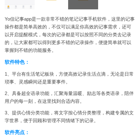
Yo信记事app是一款非常不错的笔记记事手机软件，这里的记事
操作都是简单高效的，不仅可以满足你高效的记事需求，还可
以开启提醒模式，每次的记录都是可以按照不同的分类去记录
的，让大家都可以得到更多不错的记录操作，便捷简单就可以
掌握到不错的功能服务。
软件特色：
1、平台有生活笔记板块，方便高效记录生活点滴，无论是日常
琐事、灵感瞬间还是重要事件。
2、具备超全语录功能，汇聚海量温暖、励志等各类语录，陪伴
用户的每一刻，在这里找到合适内容。
3、提供心情分类功能，将文字按心情分类整理，构建专属的文
字世界，便于回顾和管理不同情绪下的记录。
软件亮点：