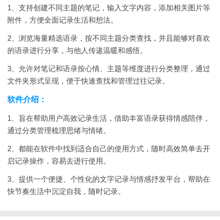
1、支持创建不同主题的笔记，输入文字内容，添加相关图片等
附件，方便全面记录生活和想法。
2、浏览海量精选语录，按不同主题分类查找，并且能够对喜欢
的语录进行分享，与他人传递温暖和感悟。
3、允许对笔记和语录按心情、主题等维度进行分类整理，通过
文件夹形式呈现，便于快速查找和管理过往记录。
软件介绍：
1、旨在帮助用户高效记录生活，借助丰富语录获得情感陪伴，
通过分类管理梳理思绪与情绪。
2、都能在软件中找到适合自己的使用方式，随时高效简单去开
启记录操作，容易去进行使用。
3、提供一个便捷、个性化的文字记录与情感抒发平台，帮助在
快节奏生活中沉淀自我，随时记录。