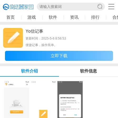
首页
游戏
软件
资讯
排行
合
Yo信记事
更新时间：2025-5-6 8:56:53
便捷记事，操作简单。
立即下载
软件介绍
软件信息