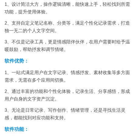
1、设计简洁大方，操作逻辑清晰，能快速上手，轻松找到所需
功能，提升使用体验。
2、支持自定义笔记名称、分类等，满足个性化记录需求，打造
独一无二的个人文字空间。
3、不仅是记录工具，更是情感陪伴伙伴，在用户需要时给予温
暖鼓励，帮助抒发和调节情绪。
软件优势：
1、一站式满足用户在文字记录、情感抒发、素材收集等多方面
需求，无需在多个应用间切换。
2、通过丰富的功能和个性化体验，记录生活、分享感悟，形成
用户自身的文字资产沉淀。
3、无论是日常记录、写作创作、情绪管理，还是寻找生活灵
感，都能找到对应功能和支持。
软件功能：