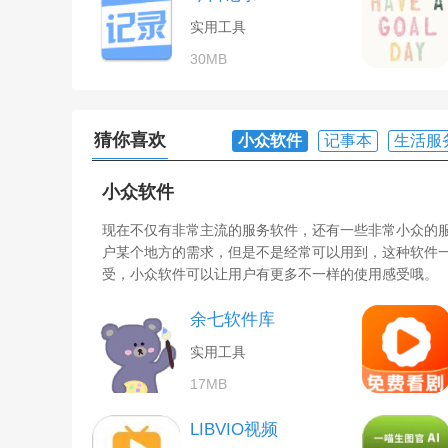
实用工具
30MB
猜你喜欢
小众软件
记事本
生活服
小众软件
现在不仅有非常主流的服务软件，还有一些非常小众的
户某个地方的需求，但是不是经常可以用到，这种软件
受，小众软件可以让用户有更多不一样的使用感受哦。
余七软件库
实用工具
17MB
LIBVIO视频