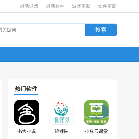
最新游戏
最新软件
游戏更新
软件更新
热门软件
书舍小说
锦鲤圈
小豆云课堂