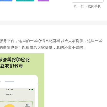
扫一扫下载到手机
事服务平台，这里的一些心情日记都可以给大家提供，这里一些
的事情也是可以很快给大家提供，真的还蛮不错的！