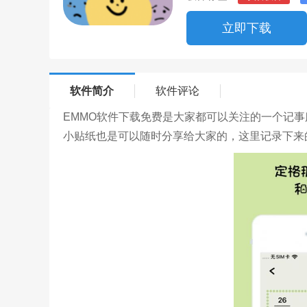
立即下载
软件简介
软件评论
EMMO软件下载免费是大家都可以关注的一个记
小贴纸也是可以随时分享给大家的，这里记录下来