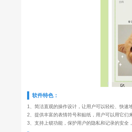
软件特色：
1、简洁直观的操作设计，让用户可以轻松、快速
2、提供丰富的表情符号和贴纸，用户可以用它们
3、支持上锁功能，保护用户的隐私和记录的安全