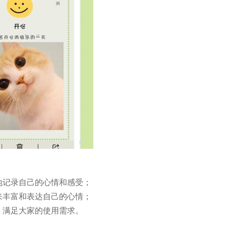
地记录自己的心情和感受；
来丰富和表达自己的心情；
，满足大家的使用需求。