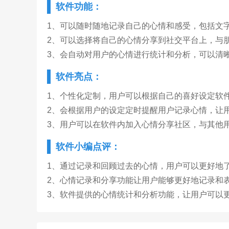
软件功能：
1、可以随时随地记录自己的心情和感受，包括文
2、可以选择将自己的心情分享到社交平台上，与
3、会自动对用户的心情进行统计和分析，可以清
软件亮点：
1、个性化定制，用户可以根据自己的喜好设定软
2、会根据用户的设定定时提醒用户记录心情，让
3、用户可以在软件内加入心情分享社区，与其他
软件小编点评：
1、通过记录和回顾过去的心情，用户可以更好地
2、心情记录和分享功能让用户能够更好地记录和
3、软件提供的心情统计和分析功能，让用户可以