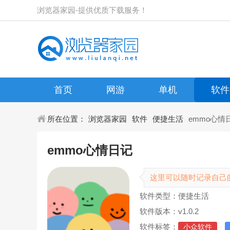
浏览器家园-提供优质下载服务！
首页
网游
单机
软件
所在位置：
浏览器家园
软件
便捷生活
emmo心情
emmo心情日记
这里可以随时记录自己
软件类型：便捷生活
软件版本：v1.0.2
软件标签：
小众软件