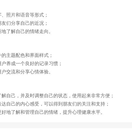
字、照片和语音等形式；
朋友们分享自己的近况；
晰地了解自己的情绪走向。
件的主题配色和界面样式；
用户养成一个良好的记录习惯；
用户交流和分享心情体验。
了解自己，并及时调整自己的状态，使用起来非常方便；
表达自己的内心感受，可以得到朋友们的关注和支持；
更好地了解和管理自己的情绪，提升心理健康水平。