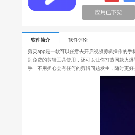
应用已下架
软件简介
软件评论
剪灵app是一款可以任意去开启视频剪辑操作的
到免费的剪辑工具使用，还可以让你打造同款火爆
手，不用担心会有任何的剪辑问题发生，随时更好