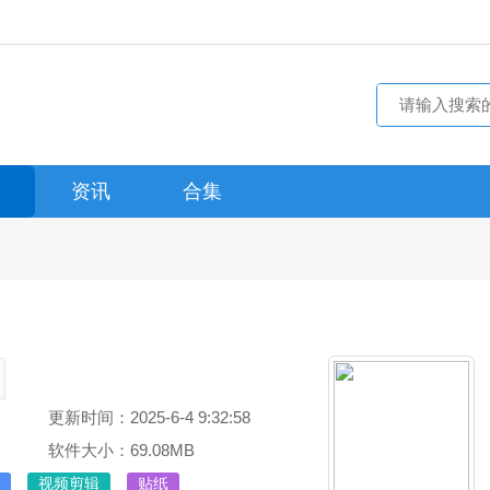
资讯
合集
更新时间：2025-6-4 9:32:58
软件大小：69.08MB
视频剪辑
贴纸