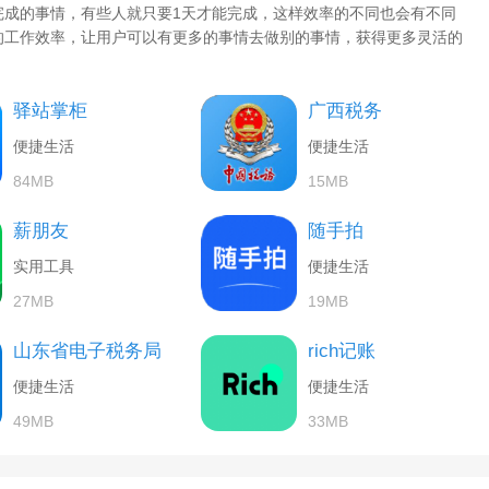
完成的事情，有些人就只要1天才能完成，这样效率的不同也会有不同
的工作效率，让用户可以有更多的事情去做别的事情，获得更多灵活的
驿站掌柜
广西税务
便捷生活
便捷生活
84MB
15MB
薪朋友
随手拍
实用工具
便捷生活
27MB
19MB
山东省电子税务局
rich记账
便捷生活
便捷生活
49MB
33MB