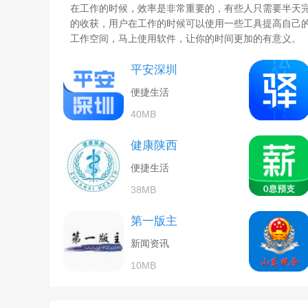
在工作的时候，效率是非常重要的，有些人只需要半天
的收获，用户在工作的时候可以使用一些工具提高自己
工作空间，马上使用软件，让你的时间更加的有意义。
平安深圳
便捷生活
40MB
健康陕西
便捷生活
38MB
第一版主
新闻资讯
10MB