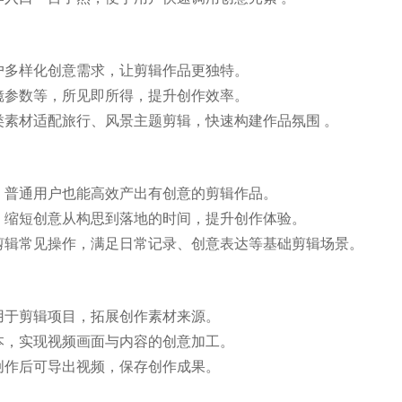
户多样化创意需求，让剪辑作品更独特。
镜参数等，所见即所得，提升创作效率。
类素材适配旅行、风景主题剪辑，快速构建作品氛围 。
，普通用户也能高效产出有创意的剪辑作品。
，缩短创意从构思到落地的时间，提升创作体验。
剪辑常见操作，满足日常记录、创意表达等基础剪辑场景。
用于剪辑项目，拓展创作素材来源。
本，实现视频画面与内容的创意加工。
创作后可导出视频，保存创作成果。