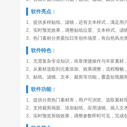
软件亮点：
1、提供多样贴纸、滤镜，还有文本样式，满足用
2、实时预览效果，调整贴纸位置、文本样式、滤
3、热门素材分类紧扣日常创作场景，有自然风光
软件特色：
1、无需复杂专业知识，依靠便捷操作与丰富素材
2、从素材选取到元素添加、效果调整，流程顺畅
3、贴纸、滤镜、文本、裁剪等功能，覆盖短视频
软件功能：
1、提供分类热门素材库，用户可浏览、选取素材
2、支持裁剪画面、添加贴纸、应用滤镜、插入文
3、实时预览剪辑效果，调整参数即时可见，完成