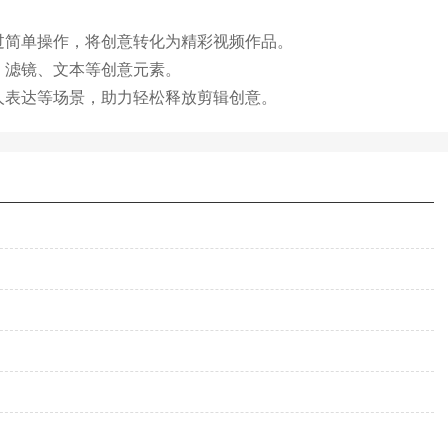
过简单操作，将创意转化为精彩视频作品。
、滤镜、文本等创意元素。
人表达等场景，助力轻松释放剪辑创意。