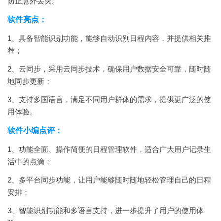
防止意外丢失。
软件亮点：
1、具备智能识别功能，能够自动识别日程内容，并提供相关推
荐；
2、云同步，采用云同步技术，确保用户数据安全可靠，随时随
地同步更新；
3、支持多国语言，满足不同用户群体的需求，提供更广泛的使
用体验。
软件小编点评：
1、功能全面、操作简便的日程管理软件，适合广大用户记录生
活中的点滴；
2、多平台同步功能，让用户能够随时随地轻松管理自己的日程
安排；
3、智能识别功能和多语言支持，进一步提升了用户的使用体