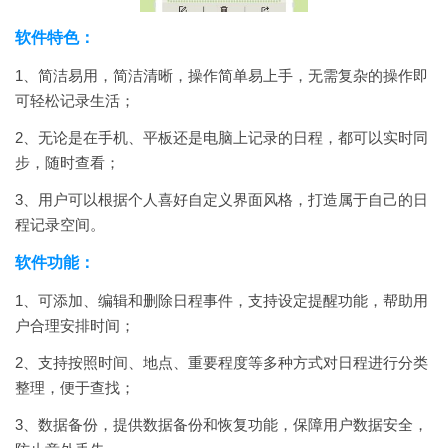
软件特色：
1、简洁易用，简洁清晰，操作简单易上手，无需复杂的操作即
可轻松记录生活；
2、无论是在手机、平板还是电脑上记录的日程，都可以实时同
步，随时查看；
3、用户可以根据个人喜好自定义界面风格，打造属于自己的日
程记录空间。
软件功能：
1、可添加、编辑和删除日程事件，支持设定提醒功能，帮助用
户合理安排时间；
2、支持按照时间、地点、重要程度等多种方式对日程进行分类
整理，便于查找；
3、数据备份，提供数据备份和恢复功能，保障用户数据安全，