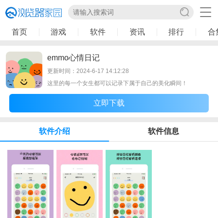
首页
游戏
软件
资讯
排行
合
emmo心情日记
更新时间：2024-6-17 14:12:28
这里的每一个女生都可以记录下属于自己的美化瞬间！
立即下载
软件介绍
软件信息