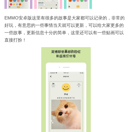
EMMO安卓版这里有很多的故事是大家都可以记录的，非常的
好玩，有意思的一些事情当天就可以更新，可以给大家更多的
一些故事，更新信息十分的简单，这里还可以有一些贴画可以
直接打扮！