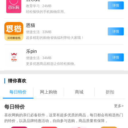
详情
教育学习
|
24MB
轻松愉快的手机购物应用。
恩猫
详情
便捷生活
|
33MB
超多精彩的购物省钱福利带给大家哦！
乐pin
详情
便捷生活
|
34MB
更多优惠商品精选让你轻松购物。
猜你喜欢
每日特价
网上购物
商城
折扣
更多>
每日特价
喜欢网购的亲们必备软件，这里有超多优质的商品，每日都会有精选热门
的特价，以及品牌特惠活动，自由参与选购，商品质量有保障，