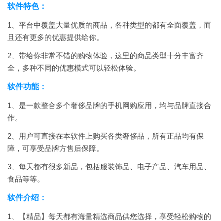
软件特色：
1、平台中覆盖大量优质的商品，各种类型的都有全面覆盖，而
且还有更多的优惠提供给你。
2、带给你非常不错的购物体验，这里的商品类型十分丰富齐
全，多种不同的优惠模式可以轻松体验。
软件功能：
1、是一款整合多个奢侈品牌的手机网购应用，均与品牌直接合
作。
2、用户可直接在本软件上购买各类奢侈品，所有正品均有保
障，可享受品牌方售后保障。
3、每天都有很多新品，包括服装饰品、电子产品、汽车用品、
食品等等。
软件介绍：
1、【精品】每天都有海量精选商品供您选择，享受轻松购物的