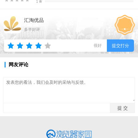
1
汇淘优品
多半好评
很好
提交打分
网友评论