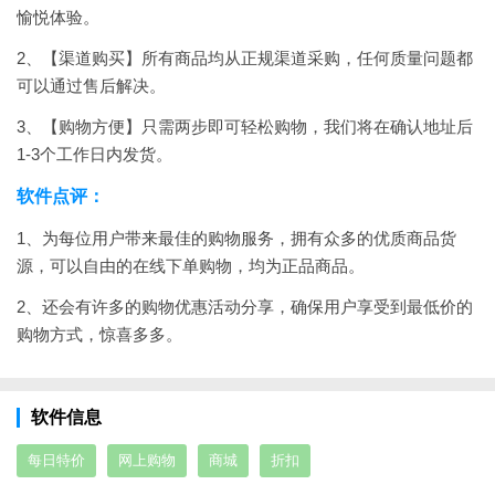
愉悦体验。
2、【渠道购买】所有商品均从正规渠道采购，任何质量问题都
可以通过售后解决。
3、【购物方便】只需两步即可轻松购物，我们将在确认地址后
1-3个工作日内发货。
软件点评：
1、为每位用户带来最佳的购物服务，拥有众多的优质商品货
源，可以自由的在线下单购物，均为正品商品。
2、还会有许多的购物优惠活动分享，确保用户享受到最低价的
购物方式，惊喜多多。
软件信息
每日特价
网上购物
商城
折扣