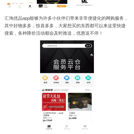
汇淘优品app能够为许多小伙伴们带来非常便捷化的网购服务，
其中好物多多，惊喜多多，大家想买的东西都可以来这里快捷
搜索，各种降价活动都会及时推送，优惠送不停！