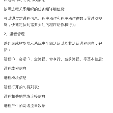
按照进程关系组织的任务组详细信息;
可以通过对进程信息、程序动作和程序动作参数设置过滤规
则，快速定位到需要关注的程序动作和行为
2、进程管理
以列表或树型展示系统中全部活跃以及非活跃进程信息，包
括：
进程ID、会话ID、全路径、命令行、当前路径、等基本信息;
进程线程信息;
进程模块信息;
进程打开的句柄列表;
进程相关的网络连接信息;
进程产生的网络流量数据;