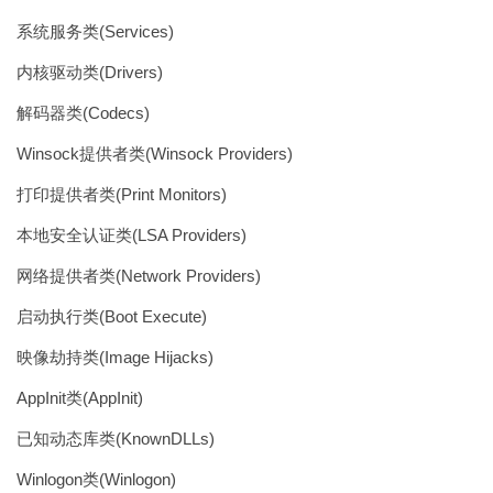
系统服务类(Services)
内核驱动类(Drivers)
解码器类(Codecs)
Winsock提供者类(Winsock Providers)
打印提供者类(Print Monitors)
本地安全认证类(LSA Providers)
网络提供者类(Network Providers)
启动执行类(Boot Execute)
映像劫持类(Image Hijacks)
AppInit类(AppInit)
已知动态库类(KnownDLLs)
Winlogon类(Winlogon)