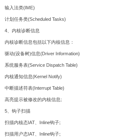
输入法类(IME)
计划任务类(Scheduled Tasks)
4、内核诊断信息
内核诊断信息包括以下内核信息：
驱动(设备树)信息(Driver Information)
系统服务表(Service Dispatch Table)
内核通知信息(Kernel Notify)
中断描述符表(Interrupt Table)
高亮提示被修改的内核信息;
5、钩子扫描
扫描内核态IAT、Inline钩子;
扫描用户态IAT、Inline钩子;