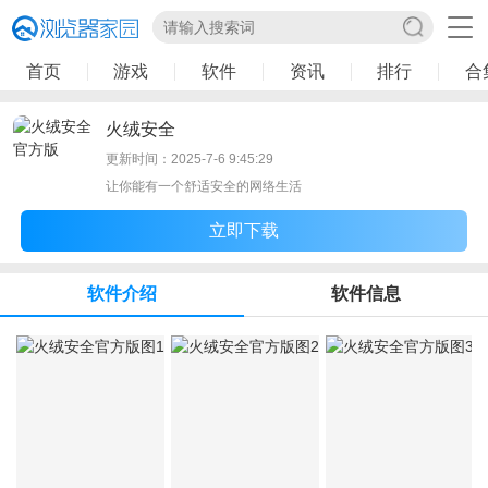
首页
游戏
软件
资讯
排行
合
火绒安全
更新时间：2025-7-6 9:45:29
让你能有一个舒适安全的网络生活
立即下载
软件介绍
软件信息