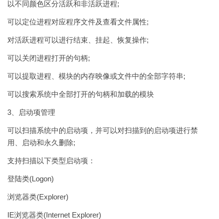
以不同颜色区分活跃和非活跃进程;
可以定位进程对应程序文件及查看文件属性;
对活跃进程可以进行结束、挂起、恢复操作;
可以关闭进程打开的句柄;
可以提取进程、模块的内存映像或文件中的全部字符串;
可以搜索系统中全部打开的句柄和加载的模块
3、启动项管理
可以扫描系统中的启动项，并可以对扫描到的启动项进行禁
用、启动和永久删除;
支持扫描以下类型启动项：
登陆类(Logon)
浏览器类(Explorer)
IE浏览器类(Internet Explorer)