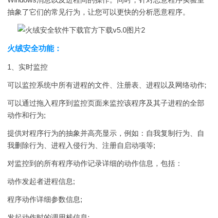
抽象了它们的常见行为，让您可以更快的分析恶意程序。
火绒安全功能：
1、实时监控
可以监控系统中所有进程的文件、注册表、进程以及网络动作;
可以通过拖入程序到监控页面来监控该程序及其子进程的全部
动作和行为;
提供对程序行为的抽象并高亮显示，例如：自我复制行为、自
我删除行为、进程入侵行为、注册自启动项等;
对监控到的所有程序动作记录详细的动作信息，包括：
动作发起者进程信息;
程序动作详细参数信息;
发起动作时的调用栈信息;