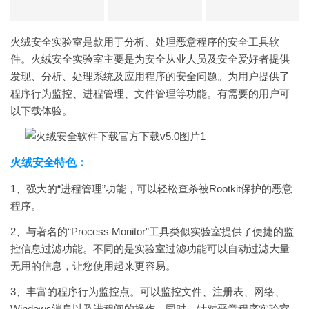
火绒安全实验室是款用于分析、处理恶意程序的安全工具软
件。火绒安全实验室主要是为安全从业人员及安全爱好者提供
发现、分析、处理系统及应用程序的安全问题。为用户提供了
程序行为监控、进程管理、文件管理等功能。有需要的用户可
以下载体验。
火绒安全特色：
1、强大的“进程管理”功能，可以轻松查杀被Rootkit保护的恶意
程序。
2、与著名的“Process Monitor”工具类似实验室提供了便捷的监
控信息过滤功能。不同的是实验室过滤功能可以自动过滤大量
无用的信息，让您使用起来更容易。
3、丰富的程序行为监控点。可以监控文件、注册表、网络、
Windows消息以及进程间的操作。同时，针对恶意程序实验室