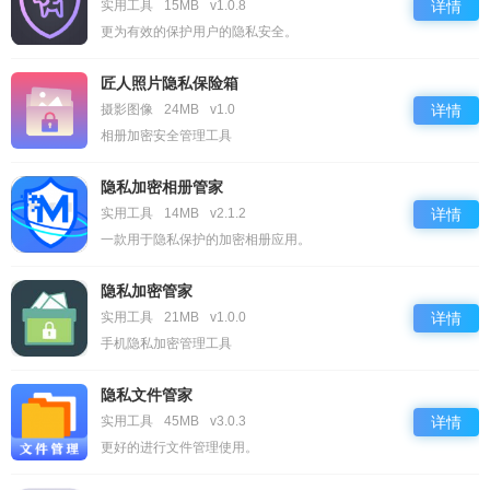
实用工具
15MB
v1.0.8
详情
更为有效的保护用户的隐私安全。
匠人照片隐私保险箱
摄影图像
24MB
v1.0
详情
相册加密安全管理工具
隐私加密相册管家
实用工具
14MB
v2.1.2
详情
一款用于隐私保护的加密相册应用。
隐私加密管家
实用工具
21MB
v1.0.0
详情
手机隐私加密管理工具
隐私文件管家
实用工具
45MB
v3.0.3
详情
更好的进行文件管理使用。