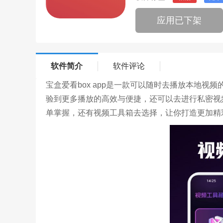
应用已下架
软件简介
软件评论
宝盒爱看box app是一款可以随时去播放本地
验到更多播放的高效与便捷，还可以去进行私密视
单掌握，还有视频工具箱去选择，让你打造更加精