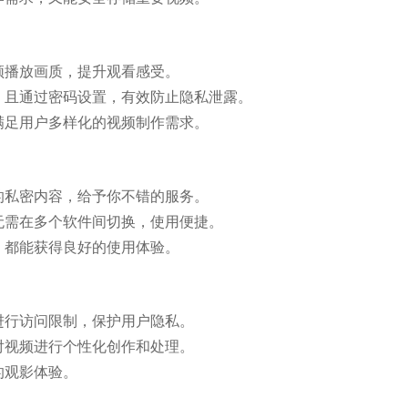
频播放画质，提升观看感受。
，且通过密码设置，有效防止隐私泄露。
满足用户多样化的视频制作需求。
的私密内容，给予你不错的服务。
无需在多个软件间切换，使用便捷。
，都能获得良好的使用体验。
进行访问限制，保护用户隐私。
对视频进行个性化创作和处理。
的观影体验。