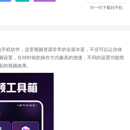
扫一扫下载到手机
视频的手机软件，这里视频资源非常的全面丰富，不仅可以让你体
频设置，任何时候的操作方式极其的便捷，不同的设置功能简
彩的视频效果。