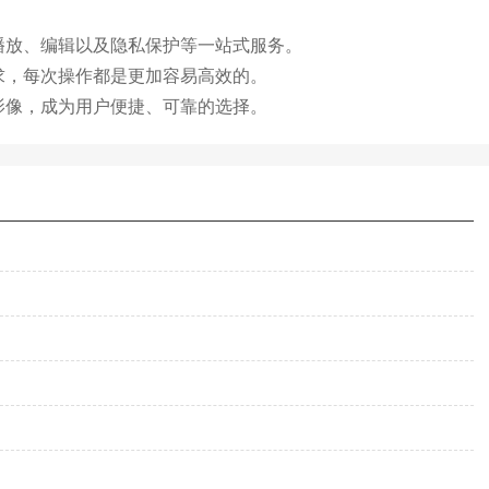
播放、编辑以及隐私保护等一站式服务。
求，每次操作都是更加容易高效的。
影像，成为用户便捷、可靠的选择。