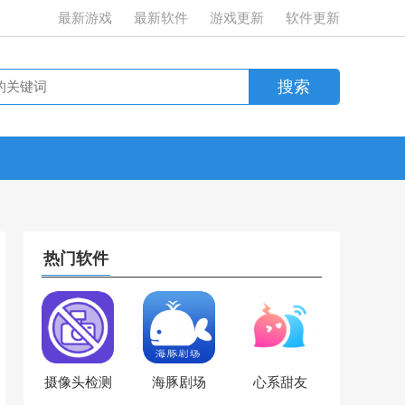
最新游戏
最新软件
游戏更新
软件更新
热门软件
摄像头检测
海豚剧场
心系甜友
宝