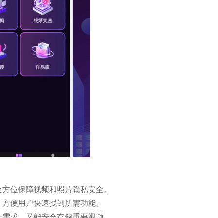
全方位保障视频和照片隐私安全。
，方便用户快速找到所需功能。
作需求，又能安全存储重要视频。