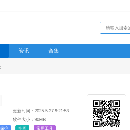
资讯
合集
x
更新时间：2025-5-27 9:21:53
软件大小：90MB
保护
空间
常用工具