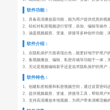
软件功能：
1、具备高清播放器功能，能为用户提供优质的视
2、轻松对私密视频进行管理，添加、编辑等操作
3、涵盖视频裁剪、变速、拼接等多种创作功能，
软件介绍：
1、在隐私保护方面表现出色，能更好地守护用户
2、集视频播放、编辑、私密存储等功能于一体，
3、无论是视频编辑新手还是追求隐私保护的用户
软件特色：
1、创建私密相册和私密视频空间，通过设置密码
2、提供视频裁剪、变速、拼接等工具，帮助用户
3、支持高清播放本地视频，为用户带来清晰流畅