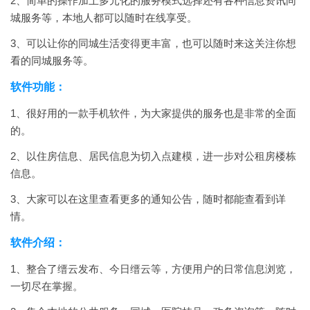
2、简单的操作加上多元化的服务模式选择还有各种信息资讯同
城服务等，本地人都可以随时在线享受。
3、可以让你的同城生活变得更丰富，也可以随时来这关注你想
看的同城服务等。
软件功能：
1、很好用的一款手机软件，为大家提供的服务也是非常的全面
的。
2、以住房信息、居民信息为切入点建模，进一步对公租房楼栋
信息。
3、大家可以在这里查看更多的通知公告，随时都能查看到详
情。
软件介绍：
1、整合了缙云发布、今日缙云等，方便用户的日常信息浏览，
一切尽在掌握。