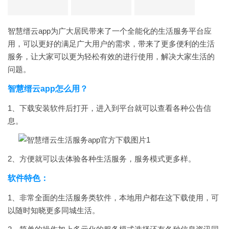
智慧缙云app为广大居民带来了一个全能化的生活服务平台应
用，可以更好的满足广大用户的需求，带来了更多便利的生活
服务，让大家可以更为轻松有效的进行使用，解决大家生活的
问题。
智慧缙云app怎么用？
1、下载安装软件后打开，进入到平台就可以查看各种公告信
息。
2、方便就可以去体验各种生活服务，服务模式更多样。
软件特色：
1、非常全面的生活服务类软件，本地用户都在这下载使用，可
以随时知晓更多同城生活。