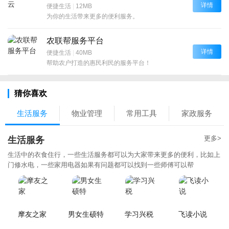
详情
便捷生活
|
12MB
为你的生活带来更多的便利服务。
农联帮服务平台
详情
便捷生活
|
40MB
帮助农户打造的惠民利民的服务平台！
猜你喜欢
生活服务
物业管理
常用工具
家政服务
更多>
生活服务
生活中的衣食住行，一些生活服务都可以为大家带来更多的便利，比如上
门修水电，一些家用电器如果有问题都可以找到一些师傅可以帮
摩友之家
男女生硕特
学习兴税
飞读小说