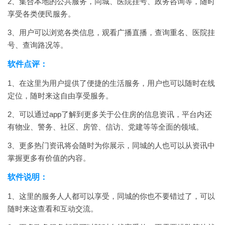
2、集合本地的公共服务，同城、医院挂号、政务咨询等，随时
享受各类便民服务。
3、用户可以浏览各类信息，观看广播直播，查询重名、医院挂
号、查询路况等。
软件点评：
1、在这里为用户提供了便捷的生活服务，用户也可以随时在线
定位，随时来这自由享受服务。
2、可以通过app了解到更多关于公住房的信息资讯，平台内还
有物业、警务、社区、房管、信访、党建等等全面的领域。
3、更多热门资讯将会随时为你展示，同城的人也可以从资讯中
掌握更多有价值的内容。
软件说明：
1、这里的服务人人都可以享受，同城的你也不要错过了，可以
随时来这查看和互动交流。