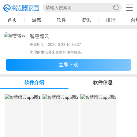
首页
游戏
软件
资讯
排行
合
智慧缙云
更新时间：2025-6-28 10:35:37
为你的生活带来更多的便利服务。
立即下载
软件介绍
软件信息