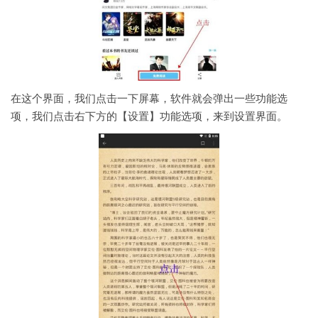
在这个界面，我们点击一下屏幕，软件就会弹出一些功能选
项，我们点击右下方的【设置】功能选项，来到设置界面。