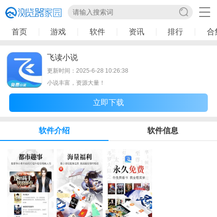
首页
游戏
软件
资讯
排行
合
飞读小说
更新时间：2025-6-28 10:26:38
小说丰富，资源大量！
立即下载
软件介绍
软件信息