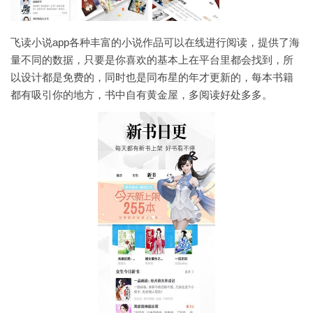
飞读小说app各种丰富的小说作品可以在线进行阅读，提供了海
量不同的数据，只要是你喜欢的基本上在平台里都会找到，所
以设计都是免费的，同时也是同布星的年才更新的，每本书籍
都有吸引你的地方，书中自有黄金屋，多阅读好处多多。