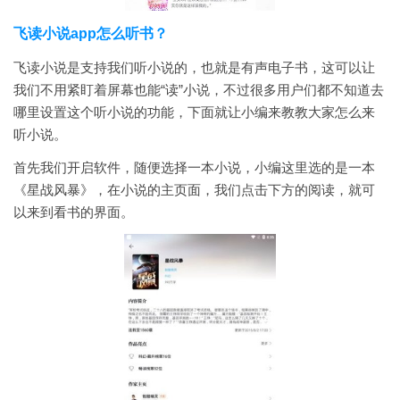
飞读小说app怎么听书？
飞读小说是支持我们听小说的，也就是有声电子书，这可以让
我们不用紧盯着屏幕也能“读”小说，不过很多用户们都不知道去
哪里设置这个听小说的功能，下面就让小编来教教大家怎么来
听小说。
首先我们开启软件，随便选择一本小说，小编这里选的是一本
《星战风暴》，在小说的主页面，我们点击下方的阅读，就可
以来到看书的界面。