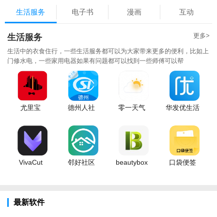
生活服务
电子书
漫画
互动
更多>
生活服务
生活中的衣食住行，一些生活服务都可以为大家带来更多的便利，比如上
门修水电，一些家用电器如果有问题都可以找到一些师傅可以帮
尤里宝
德州人社
零一天气
华发优生活
VivaCut
邻好社区
beautybox
口袋便签
最新软件