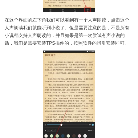
在这个界面的左下角我们可以看到有一个人声朗读，点击这个
人声朗读我们就能听到小说了。但是需要注意的是，不是所有
小说都支持人声朗读的，并且如果是第一次尝试有声小说的
话，我们是需要安装TPS插件的，按照软件的指引安装即可。