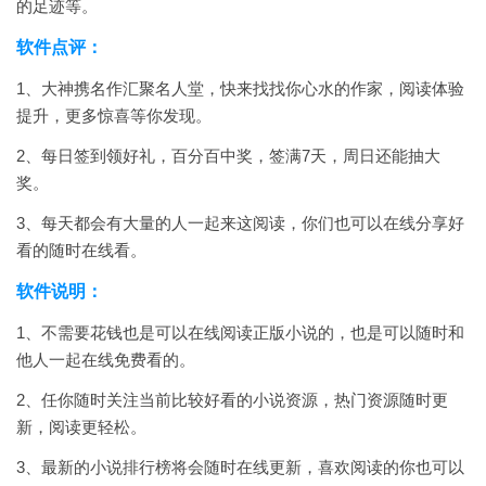
的足迹等。
软件点评：
1、大神携名作汇聚名人堂，快来找找你心水的作家，阅读体验
提升，更多惊喜等你发现。
2、每日签到领好礼，百分百中奖，签满7天，周日还能抽大
奖。
3、每天都会有大量的人一起来这阅读，你们也可以在线分享好
看的随时在线看。
软件说明：
1、不需要花钱也是可以在线阅读正版小说的，也是可以随时和
他人一起在线免费看的。
2、任你随时关注当前比较好看的小说资源，热门资源随时更
新，阅读更轻松。
3、最新的小说排行榜将会随时在线更新，喜欢阅读的你也可以