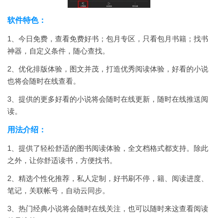
软件特色：
1、今日免费，查看免费好书；包月专区，只看包月书籍；找书
神器，自定义条件，随心查找。
2、优化排版体验，图文并茂，打造优秀阅读体验，好看的小说
也将会随时在线查看。
3、提供的更多好看的小说将会随时在线更新，随时在线推送阅
读。
用法介绍：
1、提供了轻松舒适的图书阅读体验，全文档格式都支持。除此
之外，让你舒适读书，方便找书。
2、精选个性化推荐，私人定制，好书刷不停，籍、阅读进度、
笔记，关联帐号，自动云同步。
3、热门经典小说将会随时在线关注，也可以随时来这查看阅读