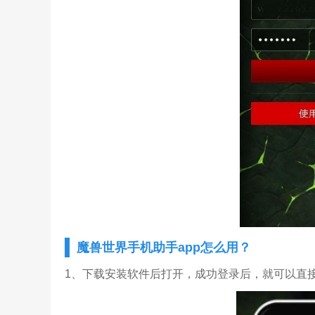
魔兽世界手机助手app怎么用？
1、下载安装软件后打开，成功登录后，就可以直