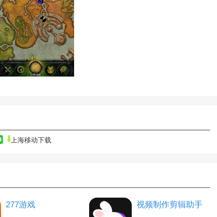
上海移动下载
277游戏
视频制作剪辑助手