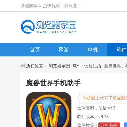
浏览器家园-提供优质下载服务！
首页
网游
单机
软件
所在位置：
浏览器家园
软件
便捷生活
魔兽世界手
魔兽世界手机助手
手机线上就可了解最新
软件类型：便捷生活
软件版本：v9.15
软件标签：
玩机必备