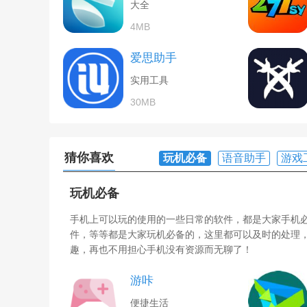
大全
4MB
爱思助手
实用工具
30MB
猜你喜欢
玩机必备
语音助手
游戏
玩机必备
手机上可以玩的使用的一些日常的软件，都是大家手机
件，等等都是大家玩机必备的，这里都可以及时的处理
趣，再也不用担心手机没有资源而无聊了！
游咔
便捷生活