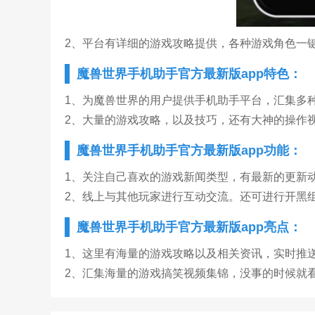
2、平台有详细的游戏攻略提供，各种游戏角色一
魔兽世界手机助手官方最新版app特色：
1、为魔兽世界的用户提供手机助手平台，汇集多
2、大量的游戏攻略，以及技巧，还有大神的操作
魔兽世界手机助手官方最新版app功能：
1、关注自己喜欢的游戏新闻类型，有最新的更新
2、线上与其他玩家进行互动交流。还可进行开黑
魔兽世界手机助手官方最新版app亮点：
1、这里有海量的游戏攻略以及相关资讯，实时推
2、汇集海量的游戏搞笑视频集锦，没事的时候就