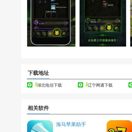
下载地址
湖北电信下载
辽宁网通下载
相关软件
海马苹果助手