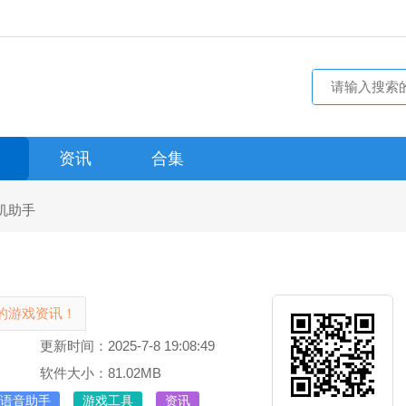
资讯
合集
机助手
的游戏资讯！
更新时间：2025-7-8 19:08:49
软件大小：81.02MB
语音助手
游戏工具
资讯