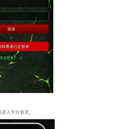
接进入平台首页。