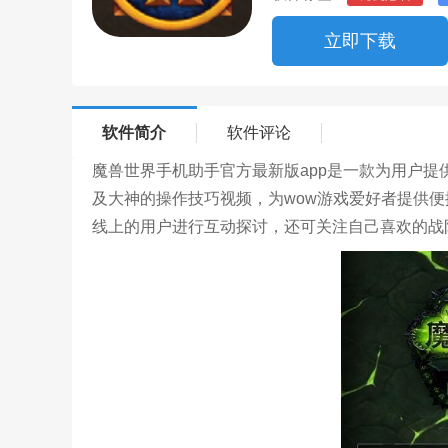
立即下载
软件简介
软件评论
魔兽世界手机助手官方最新版app是一款为用户
及大神的操作技巧视频，为wow游戏爱好者提供
线上的用户进行互动探讨，还可关注自己喜欢的战