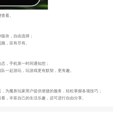
键查看。
种版块，自由选择；
视频，应有尽有。
动态，手机第一时间通知您；
组队一起游玩，玩游戏更有默契，更有趣。
送，为魔兽玩家用户提供便捷的服务，轻松掌握各项技巧；
看看，丰富自己的生活乐趣，还可进行自由分享。