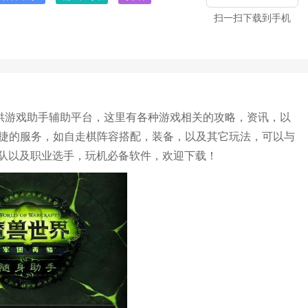
扫一扫下载到手机
提供游戏助手辅助平台，这里有各种游戏相关的攻略，资讯，以
便捷的服务，如自走棋阵容搭配，装备，以及其它玩法，可以与
队以及职业选手，玩机必备软件，欢迎下载！