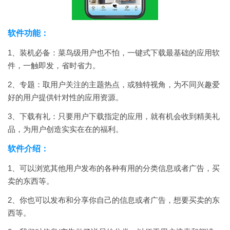
软件功能：
1、装机必备：菜鸟级用户也不怕，一键式下载最基础的应用软
件，一触即发，省时省力。
2、专题：取用户关注的主题热点，或独特视角，为不同兴趣爱
好的用户提供针对性的应用资源。
3、下载有礼：只要用户下载指定的应用，就有机会收到精美礼
品，为用户创造实实在在的福利。
软件介绍：
1、可以浏览其他用户发布的各种有用的分类信息或者广告，买
卖的东西等。
2、你也可以发布和分享你自己的信息或者广告，想要买卖的东
西等。