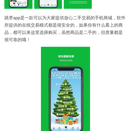
跳枣app是一款可以为大家提供放心二手交易的手机商城，软件
所提供的在线交易模式都是很安全的，如果你有什么看上的商
品，都可以来这里选择购买，虽然商品是二手的，但质量都是
很可靠的哦！