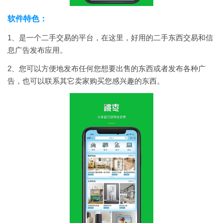
软件特色：
1、是一个二手交易的平台，在这里，好用的二手东西交易和信
息广告发布应用。
2、您可以方便地发布任何您想要出售的东西或者发布各种广
告，也可以联系其它卖家购买您感兴趣的东西。