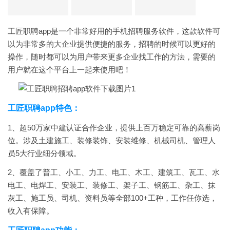
工匠职聘app是一个非常好用的手机招聘服务软件，这款软件可
以为非常多的大企业提供便捷的服务，招聘的时候可以更好的
操作，随时都可以为用户带来更多企业找工作的方法，需要的
用户就在这个平台上一起来使用吧！
工匠职聘app特色：
1、超50万家中建认证合作企业，提供上百万稳定可靠的高薪岗
位。涉及土建施工、装修装饰、安装维修、机械司机、管理人
员5大行业细分领域。
2、覆盖了普工、小工、力工、电工、木工、建筑工、瓦工、水
电工、电焊工、安装工、装修工、架子工、钢筋工、杂工、抹
灰工、施工员、司机、资料员等全部100+工种，工作任你选，
收入有保障。