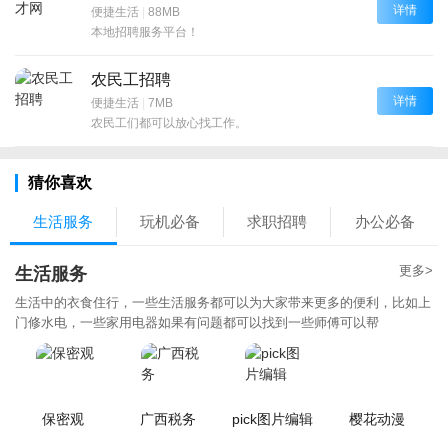
详情
便捷生活
|
88MB
本地招聘服务平台！
农民工招聘
详情
便捷生活
|
7MB
农民工们都可以放心找工作。
猜你喜欢
生活服务
玩机必备
求职招聘
办公必备
更多>
生活服务
生活中的衣食住行，一些生活服务都可以为大家带来更多的便利，比如上
门修水电，一些家用电器如果有问题都可以找到一些师傅可以帮
保密观
广西税务
pick图片编辑
樱花动漫