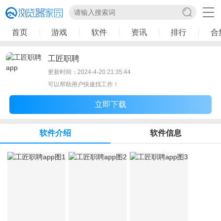
首页
游戏
软件
资讯
排行
合
工匠职聘
更新时间：2024-4-20 21:35:44
可以帮助用户快速找工作！
立即下载
软件介绍
软件信息