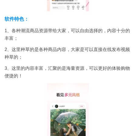
软件特色：
1、各种潮流商品资源带给大家，可以自由选择的，内容十分的
丰富；
2、这里种草的是各种商品内容，大家是可以直接在线发布视频
种草的；
3、这里的内容丰富，汇聚的是海量资源，可以更好的体验购物
便捷的！