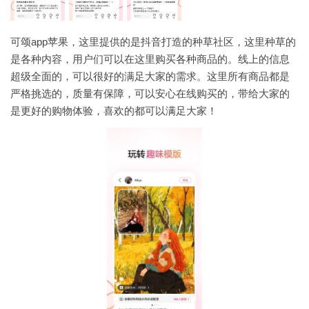
可颂app苹果，这里提供的是抖音打造的种草社区，这里种草的
是各种内容，用户们可以在这里购买各种商品的。线上的信息
超级全面的，可以很好的满足大家的需求。这里所有商品都是
严格挑选的，质量有保障，可以安心在线购买的，带给大家的
是更好的购物体验，喜欢的都可以满足大家！