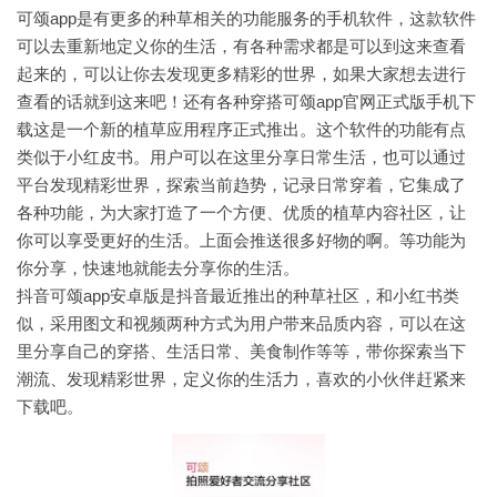
可颂app是有更多的种草相关的功能服务的手机软件，这款软件
可以去重新地定义你的生活，有各种需求都是可以到这来查看
起来的，可以让你去发现更多精彩的世界，如果大家想去进行
查看的话就到这来吧！还有各种穿搭可颂app官网正式版手机下
载这是一个新的植草应用程序正式推出。这个软件的功能有点
类似于小红皮书。用户可以在这里分享日常生活，也可以通过
平台发现精彩世界，探索当前趋势，记录日常穿着，它集成了
各种功能，为大家打造了一个方便、优质的植草内容社区，让
你可以享受更好的生活。上面会推送很多好物的啊。等功能为
你分享，快速地就能去分享你的生活。
抖音可颂app安卓版是抖音最近推出的种草社区，和小红书类
似，采用图文和视频两种方式为用户带来品质内容，可以在这
里分享自己的穿搭、生活日常、美食制作等等，带你探索当下
潮流、发现精彩世界，定义你的生活力，喜欢的小伙伴赶紧来
下载吧。