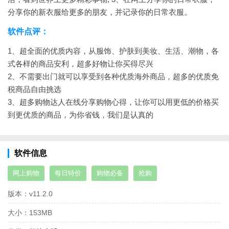
分享你的新衣服给更多的朋友，并记录你的日常衣服。
软件点评：
1、超全面的优质内容，从服饰、护肤到美妆、生活、潮物，各
式各样的商品安利，超多好物让你买得尽兴
2、不需要出门就可以享受到各种优质海外商品，超多的优质免
税商品自由挑选
3、超多购物达人在线分享购物心得，让你可以用更低的价格买
到更优质的商品，为你省钱，我们是认真的
软件信息
网上购物
每日特价
购物必备
抢购
版本：
v11.2.0
大小：
153MB