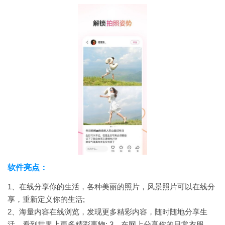
软件亮点：
1、在线分享你的生活，各种美丽的照片，风景照片可以在线分
享，重新定义你的生活;
2、海量内容在线浏览，发现更多精彩内容，随时随地分享生
活，看到世界上更多精彩事物;
3、在网上分享你的日常衣服，