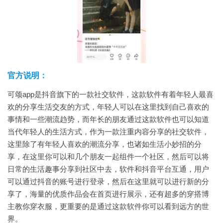
官方说明：
可颂app是抖音旗下的一款社交软件，这款软件有着年轻人最喜
欢的分享生活交友的方式，年轻人可以在这里找到自己喜欢的
事情和一些潮流趋势，而年长的朋友通过这款软件也可以知道
当代年轻人的生活方式，作为一款注重内容分享的社交软件，
这里除了有年轻人喜欢的潮流分享，也诸如生活小妙招的分
享，在这里你可以和几个朋友一起组件一个社区，然后可以将
日常的生活趣事分享到社区中去，软件和抖音平台互通，用户
可以通过抖音的账号进行登录，然后在这里就可以进行新的分
享了，海量的优质作品会在首页进行展示，还有超多的穿搭博
主教你穿衣服，更重要的是通过这款软件你可以看到远方的世
界。