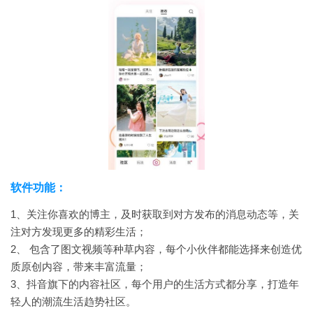
软件功能：
1、关注你喜欢的博主，及时获取到对方发布的消息动态等，关
注对方发现更多的精彩生活；
2、 包含了图文视频等种草内容，每个小伙伴都能选择来创造优
质原创内容，带来丰富流量；
3、抖音旗下的内容社区，每个用户的生活方式都分享，打造年
轻人的潮流生活趋势社区。