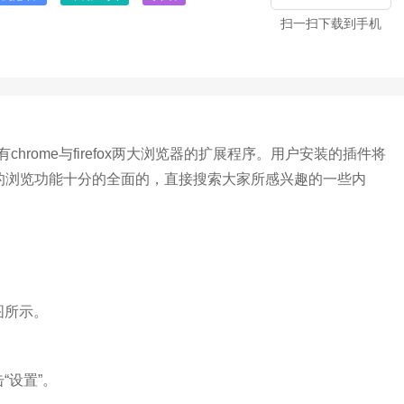
扫一扫下载到手机
rome与firefox两大浏览器的扩展程序。用户安装的插件将
。综合的浏览功能十分的全面的，直接搜索大家所感兴趣的一些内
图所示。
“设置”。