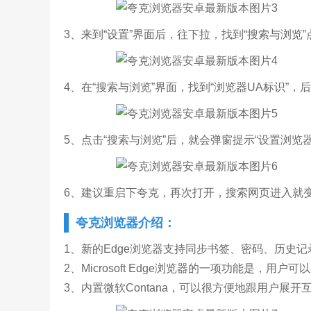
3、来到“设置”界面后，往下拉，找到“搜索与浏览”
4、在“搜索与浏览”界面，找到“浏览器UA标识”，后面默
5、点击“搜索与浏览”后，就会弹窗提示“设置浏览器
6、建议重启下夸克，再次打开，搜索网页进入就
夸克浏览器介绍：
1、新的Edge浏览器支持同步书签、密码、历史记录和
2、Microsoft Edge浏览器的一项功能是，
3、内置微软Contana，可以很方便地跟用户展开