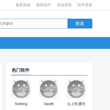
最新游戏
最新软件
游戏更新
软件更新
热门软件
Nothing
Vastfit
云上旺通司
Launcher
机