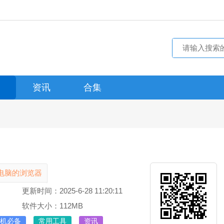
资讯
合集
电脑的浏览器
更新时间：2025-6-28 11:20:11
软件大小：112MB
机必备
常用工具
资讯