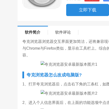
立即下载
软件简介
软件评论
夸克浏览器浏览器交互界面更加简洁，还将兼容现有ch
与Chrome与Firefox类似，显示在工具栏上
容。
夸克浏览器怎么改成电脑版?
1、打开夸克浏览器后，点击右下角的三条杠，如
2、进入个人信息界面后，在上面的功能选项中点击