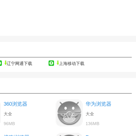
辽宁网通下载
上海移动下载
360浏览器
华为浏览器
大全
大全
96MB
136MB