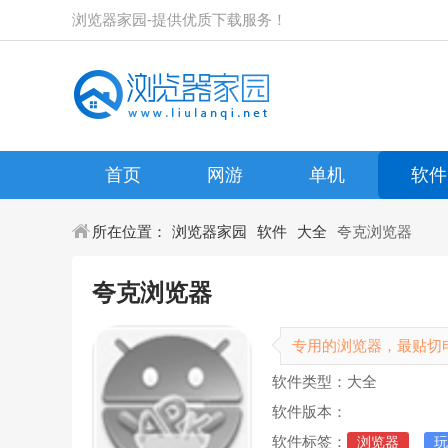
浏览器家园-提供优质下载服务！
首页
网游
单机
软件
所在位置：
浏览器家园
软件
大全
夸克浏览器
夸克浏览器
专用的浏览器，最贴切
软件类型：大全
软件版本：
软件标签：
浏览器
玩