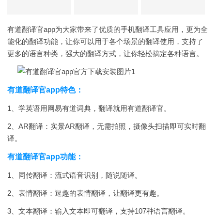
有道翻译官app为大家带来了优质的手机翻译工具应用，更为全
能化的翻译功能，让你可以用于各个场景的翻译使用，支持了
更多的语言种类，强大的翻译方式，让你轻松搞定各种语言。
有道翻译官app特色：
1、
学英语用网易有道词典，翻译就用有道翻译官。
2、AR翻译：实景AR翻译，无需拍照，摄像头扫描即可实时翻
译。
有道翻译官app功能：
1、同传翻译：流式语音识别，随说随译。
2、表情翻译：逗趣的表情翻译，让翻译更有趣。
3、
文本翻译：输入文本即可翻译，支持107种语言翻译。