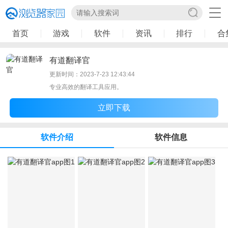
首页
游戏
软件
资讯
排行
合
有道翻译官
更新时间：2023-7-23 12:43:44
专业高效的翻译工具应用。
立即下载
软件介绍
软件信息