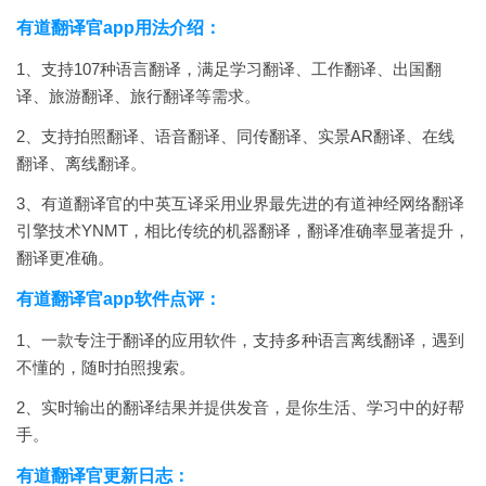
有道翻译官app用法介绍：
1、支持107种语言翻译，满足学习翻译、工作翻译、出国翻
译、旅游翻译、旅行翻译等需求。
2、
支持拍照翻译、语音翻译、同传翻译、实景AR翻译、在线
翻译、离线翻译。
3、
有道翻译官的中英互译采用业界最先进的有道神经网络翻译
引擎技术YNMT，相比传统的机器翻译，翻译准确率显著提升，
翻译更准确。
有道翻译官app软件点评：
1、一款专注于翻译的应用软件，支持多种语言离线翻译，遇到
不懂的，随时拍照搜索。
2、
实时输出的翻译结果并提供发音，是你生活、学习中的好帮
手。
有道翻译官更新日志：