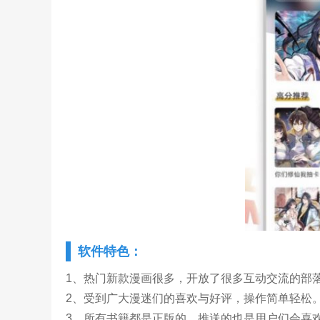
软件特色：
1、热门新款漫画很多，开放了很多互动交流的部
2、受到广大漫迷们的喜欢与好评，操作简单轻松
3、所有书籍都是正版的，推送的也是用户们会喜