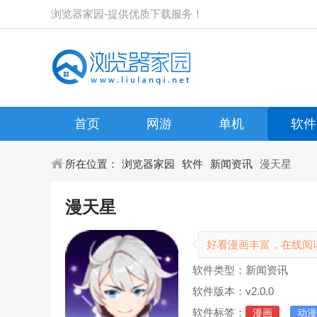
浏览器家园-提供优质下载服务！
首页
网游
单机
软件
所在位置：
浏览器家园
软件
新闻资讯
漫天星
漫天星
好看漫画丰富，在线阅
软件类型：新闻资讯
软件版本：v2.0.0
软件标签：
漫画
动漫