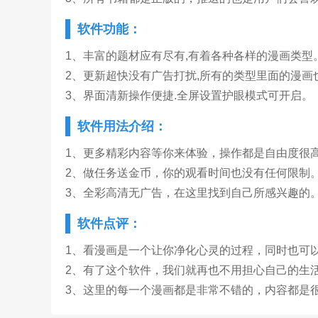
软件功能：
1、丰富的题材应有尽有,有着各种各样的漫画类型
2、更新超快没有广告打扰,所有的类型里面的漫画
3、界面清新操作便捷.全屏设置护眼模式可开启。
软件用法介绍：
1、更多精彩内容等你来体验，操作都是自由度很
2、做任务送金币，你的观看时间也没有任何限制
3、全彩高清无广告，在这里找到自己所感兴趣的
软件点评：
1、看漫画是一个让你净化心灵的过程，同时也可
2、有了这个软件，我们就再也不用担心自己的生
3、这里的每一个漫画都是非常不错的，内容都是