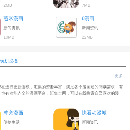
2MB
7MB
苞米漫画
6漫画
新闻资讯
新闻资讯
10MB
22MB
玩机必备
更多+
都在进行更新连载，汇集的资源丰富，满足各个漫画迷的阅读需求，有
，也有功能齐全的漫画平台，汇集全网，可以在线搜索自己喜欢的漫
冲突漫画
快看动漫城
便捷生活
新闻资讯