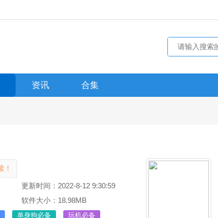
资讯
合集
读！
更新时间：2022-8-12 9:30:59
软件大小：18.98MB
单身狗必备
玩机必备