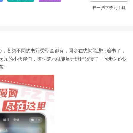
扫一扫下载到手机
中心，各类不同的书籍类型全都有，同步在线就能进行追书了，
次元的小伙伴们，随时随地就能展开进行阅读了，同步为你快
藏！