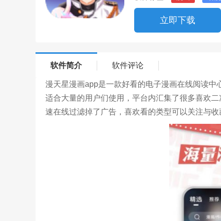
立即下载
软件简介
软件评论
漫天星漫画app是一款好看的电子漫画在线阅读
适合大量的用户们使用，平台内汇集了很多喜欢二
速在线过滤掉了广告，喜欢看的类型可以关注与收