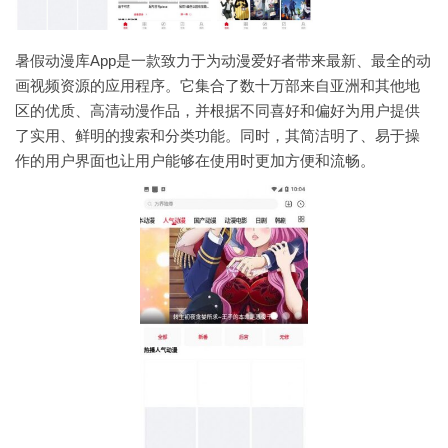
暑假动漫库App是一款致力于为动漫爱好者带来最新、最全的动
画视频资源的应用程序。它集合了数十万部来自亚洲和其他地
区的优质、高清动漫作品，并根据不同喜好和偏好为用户提供
了实用、鲜明的搜索和分类功能。同时，其简洁明了、易于操
作的用户界面也让用户能够在使用时更加方便和流畅。