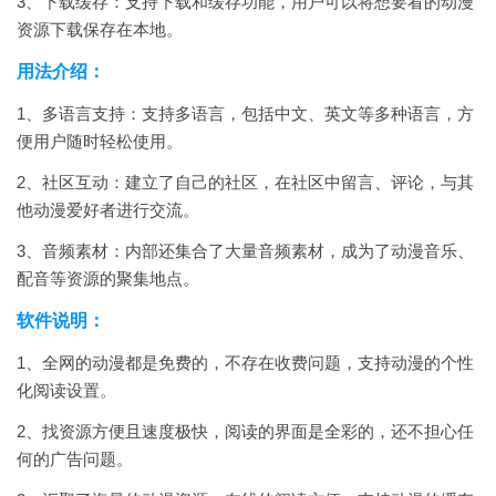
3、下载缓存：支持下载和缓存功能，用户可以将想要看的动漫
资源下载保存在本地。
用法介绍：
1、多语言支持：支持多语言，包括中文、英文等多种语言，方
便用户随时轻松使用。
2、社区互动：建立了自己的社区，在社区中留言、评论，与其
他动漫爱好者进行交流。
3、音频素材：内部还集合了大量音频素材，成为了动漫音乐、
配音等资源的聚集地点。
软件说明：
1、全网的动漫都是免费的，不存在收费问题，支持动漫的个性
化阅读设置。
2、找资源方便且速度极快，阅读的界面是全彩的，还不担心任
何的广告问题。