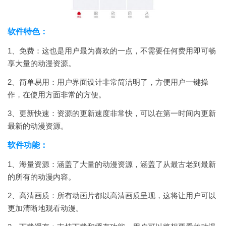
软件特色：
1、免费：
这也是用户最为喜欢的一点，不需要任何费用即可畅
享大量的动漫资源。
2、简单易用：用户界面设计非常简洁明了，方便用户一键操
作，在使用方面非常的方便。
3、更新快速：资源的更新速度非常快，可以在第一时间内更新
最新的动漫资源。
软件功能：
1、海量资源：涵盖了大量的动漫资源，涵盖了从最古老到最新
的所有的动漫内容。
2、高清画质：所有动画片都以高清画质呈现，这将让用户可以
更加清晰地观看动漫。