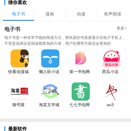
猜你喜欢
电子书
漫画
动漫
有声阅读
更多>
电子书
电子书是一种非常节能的阅读方式，将纸质的书直接显示在电子手机上，
不管是选择还是阅读都更加的方便，用户在携带方面也会更加的
快看动漫城
懒人听小说
第一书包网
西瓜小说
御书屋
海棠文学城
七七书包网
ao3
最新软件