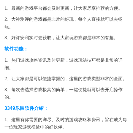
1、最新的游戏平台都会及时更新，让大家尽享推荐的方便。
2、大神测评的游戏都是非常的好玩，每个人直接就可以去畅
玩。
3、好评安利实时去获取，让大家玩游戏都是非常的有趣。
软件功能：
1、热门游戏攻略资讯及时更新，游戏玩法技巧都是非常的详
细。
2、让大家都是可以便捷掌握的，这里的游戏类型非常的全面。
3、每次去选择游戏极其的简单，一键便捷就可以去开启操作
的。
3349乐园软件介绍：
1、这里有你需要的详尽、及时的游戏攻略和资讯，旨在成为每
一位玩家游戏征途中的好伙伴。