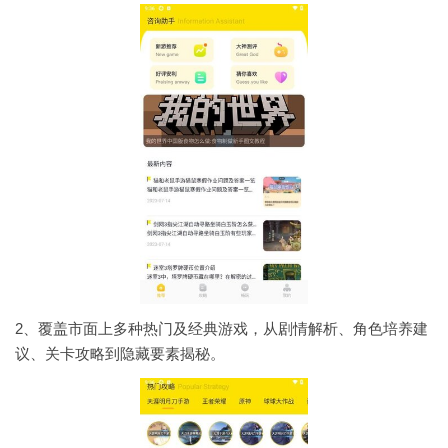
2、覆盖市面上多种热门及经典游戏，从剧情解析、角色培养建
议、关卡攻略到隐藏要素揭秘。