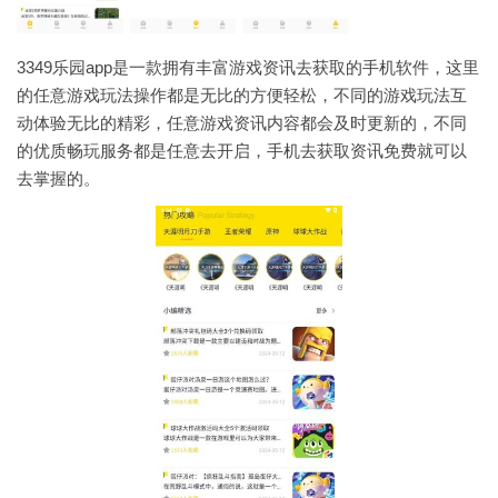
3349乐园app是一款拥有丰富游戏资讯去获取的手机软件，这里
的任意游戏玩法操作都是无比的方便轻松，不同的游戏玩法互
动体验无比的精彩，任意游戏资讯内容都会及时更新的，不同
的优质畅玩服务都是任意去开启，手机去获取资讯免费就可以
去掌握的。