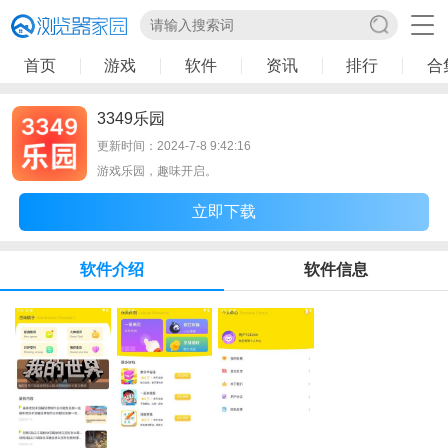
首页
游戏
软件
资讯
排行
合
3349乐园
更新时间：2024-7-8 9:42:16
游戏乐园，趣味开启。
立即下载
软件介绍
软件信息