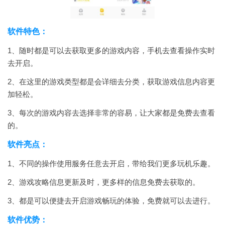
软件特色：
1、随时都是可以去获取更多的游戏内容，手机去查看操作实时
去开启。
2、在这里的游戏类型都是会详细去分类，获取游戏信息内容更
加轻松。
3、每次的游戏内容去选择非常的容易，让大家都是免费去查看
的。
软件亮点：
1、不同的操作使用服务任意去开启，带给我们更多玩机乐趣。
2、游戏攻略信息更新及时，更多样的信息免费去获取的。
3、都是可以便捷去开启游戏畅玩的体验，免费就可以去进行。
软件优势：