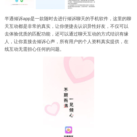
半遇倾诉app是一款随时去进行倾诉聊天的手机软件，这里的聊
天互动都是非常的真实，让你便捷去认识异性好友，不仅可以
去体验优质的匹配功能，还可以通过聊天互动的方式结识有缘
人，让你直接去倾诉心声，所有用户的个人资料真实提供，在
线互动无需担心任何的问题。