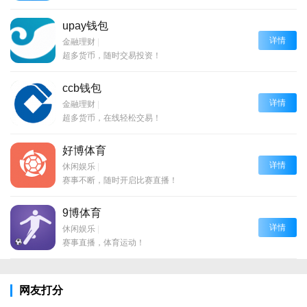
upay钱包
详情
金融理财
|
超多货币，随时交易投资！
ccb钱包
详情
金融理财
|
超多货币，在线轻松交易！
好博体育
详情
休闲娱乐
|
赛事不断，随时开启比赛直播！
9博体育
详情
休闲娱乐
|
赛事直播，体育运动！
网友打分