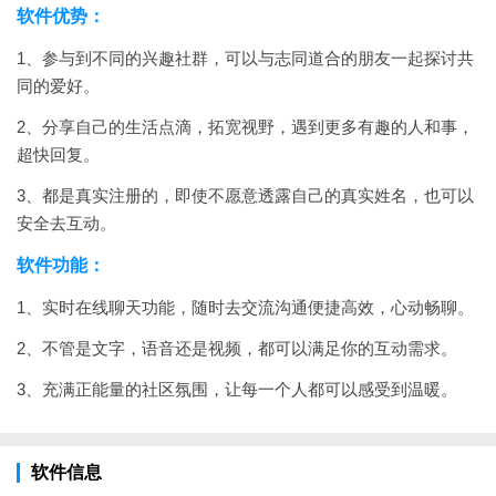
软件优势：
1、参与到不同的兴趣社群，可以与志同道合的朋友一起探讨共
同的爱好。
2、分享自己的生活点滴，拓宽视野，遇到更多有趣的人和事，
超快回复。
3、都是真实注册的，即使不愿意透露自己的真实姓名，也可以
安全去互动。
软件功能：
1、实时在线聊天功能，随时去交流沟通便捷高效，心动畅聊。
2、不管是文字，语音还是视频，都可以满足你的互动需求。
3、充满正能量的社区氛围，让每一个人都可以感受到温暖。
软件信息