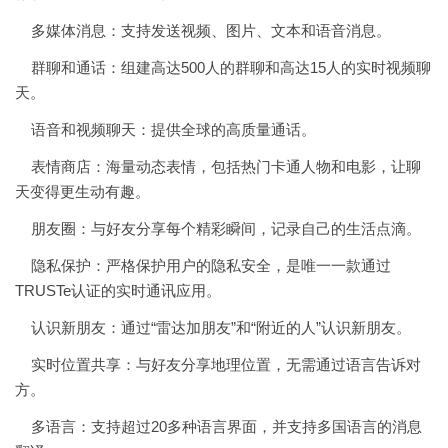
多媒体消息：支持发送视频、图片、文本和语音消息。
群聊和通话：组建高达500人的群聊和高达15人的实时视频聊
天。
语音和视频聊天：提供全球的高质量通话。
表情商店：海量动态表情，包括热门卡通人物和电影，让聊
天变得更生动有趣。
朋友圈：与好友分享每个精彩瞬间，记录自己的生活点滴。
隐私保护：严格保护用户的隐私安全，是唯一一款通过
TRUSTe认证的实时通讯应用。
认识新朋友：通过“雷达加朋友”和“附近的人”认识新朋友。
实时位置共享：与好友分享地理位置，无需通过语言告诉对
方。
多语言：支持超过20多种语言界面，并支持多国语言的消息