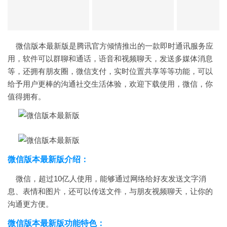
微信版本最新版是腾讯官方倾情推出的一款即时通讯服务应
用，软件可以群聊和通话，语音和视频聊天，发送多媒体消息
等，还拥有朋友圈，微信支付，实时位置共享等等功能，可以
给予用户更棒的沟通社交生活体验，欢迎下载使用，微信，你
值得拥有。
微信版本最新版介绍：
微信，超过10亿人使用，能够通过网络给好友发送文字消
息、表情和图片，还可以传送文件，与朋友视频聊天，让你的
沟通更方便。
微信版本最新版功能特色：