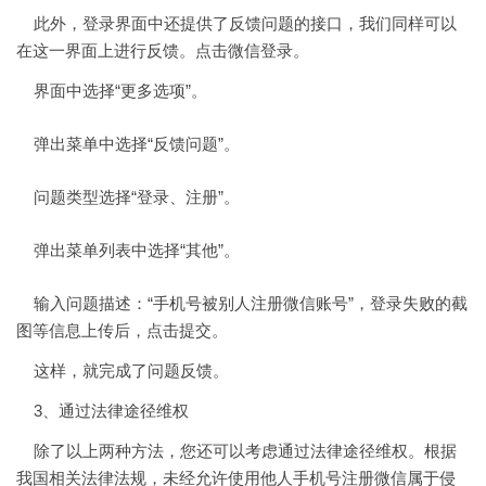
此外，登录界面中还提供了反馈问题的接口，我们同样可以
在这一界面上进行反馈。点击微信登录。
界面中选择“更多选项”。
弹出菜单中选择“反馈问题”。
问题类型选择“登录、注册”。
弹出菜单列表中选择“其他”。
输入问题描述：“手机号被别人注册微信账号”，登录失败的截
图等信息上传后，点击提交。
这样，就完成了问题反馈。
3、通过法律途径维权
除了以上两种方法，您还可以考虑通过法律途径维权。根据
我国相关法律法规，未经允许使用他人手机号注册微信属于侵