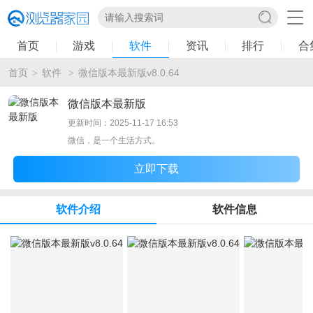
首页
游戏
软件
资讯
排行
合
首页
软件
微信版本最新版v8.0.64
>
>
微信版本最新版
更新时间：2025-11-17 16:53
微信，是一个生活方式。
立即下载
软件介绍
软件信息