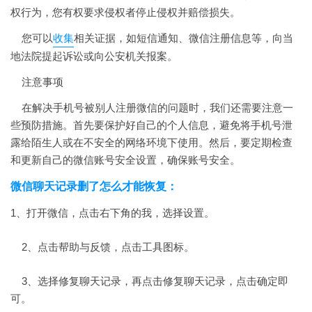
权行为，您有权要求侵权者停止侵权并赔偿损失。
您可以
收集
相关证据，如短信通知、微信注册信息等，向当
地法院提起诉讼或向公安机关报案。
注意事项
在解决手机号被别人注册微信的问题时，我们还需要注意一
些预防措施。首先要保护好自己的个人信息，避免将手机号泄
露给陌生人或在不安全的网络环境下使用。然后，要定期检查
和更新自己的微信账号安全设置，确保账号安全。
微信聊天记录删了怎么才能恢复：
1、打开微信，点击右下角的我，选择设置。
2、点击帮助与反馈，点击工具图标。
3、选择修复聊天记录，再点击修复聊天记录，点击确定即
可。