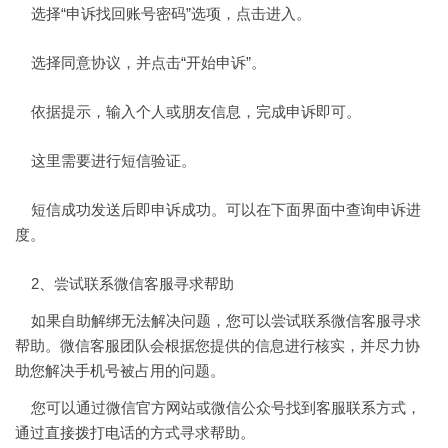
选择“申诉找回账号密码”选项，点击进入。
选择同意协议，并点击“开始申诉”。
依据提示，输入个人或朋友信息，完成申诉即可。
这里需要进行短信验证。
短信成功发送后即申诉成功。可以在下面界面中查询申诉进
度。
2、尝试联系微信客服寻求帮助
如果自助解绑无法解决问题，您可以尝试联系微信客服寻求
帮助。微信客服团队会根据您提供的信息进行核实，并尽力协
助您解决手机号被占用的问题。
您可以通过微信官方网站或微信公众号找到客服联系方式，
通过直接拨打电话的方式寻求帮助。