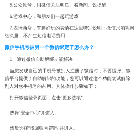
5.公众帐号，用微信关注明星、看新闻、设提醒
6.游戏中心，和朋友们一起玩游戏
7.表情商店，有趣好玩的表情在这里特别说明：微信只消耗网
络流量，不产生短信电话费用
微信手机号被另一个微信绑定了怎么办？
1、通过微信自助解绑功能解决
当您发现自己的手机号被别人注册了微信时，不要慌张。微
信平台提供了自助解绑的功能，您可以通过这个功能尝试解除
别人对您手机号的占用。具体操作步骤如下：
打开微信登录页面，点击“更多选项”。
选择“安全中心”并进入。
然后选择“找回账号密码”并进入。