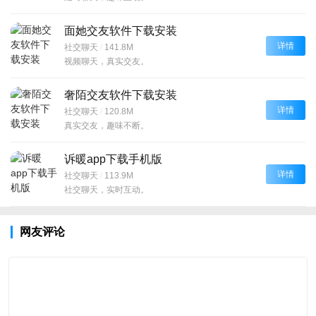
面她交友软件下载安装
详情
社交聊天
/
141.8M
视频聊天，真实交友。
奢陌交友软件下载安装
详情
社交聊天
/
120.8M
真实交友，趣味不断。
诉暖app下载手机版
详情
社交聊天
/
113.9M
社交聊天，实时互动。
网友评论