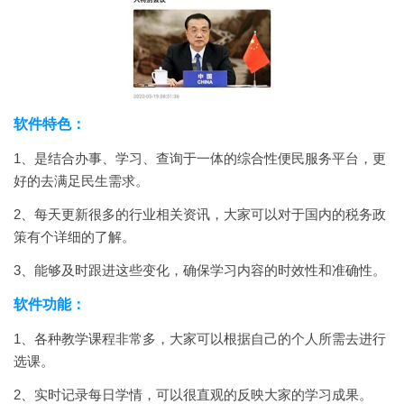
软件特色：
1、是结合办事、学习、查询于一体的综合性便民服务平台，更
好的去满足民生需求。
2、每天更新很多的行业相关资讯，大家可以对于国内的税务政
策有个详细的了解。
3、能够及时跟进这些变化，确保学习内容的时效性和准确性。
软件功能：
1、各种教学课程非常多，大家可以根据自己的个人所需去进行
选课。
2、实时记录每日学情，可以很直观的反映大家的学习成果。