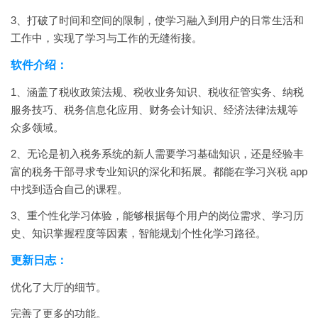
3、打破了时间和空间的限制，使学习融入到用户的日常生活和
工作中，实现了学习与工作的无缝衔接。
软件介绍：
1、涵盖了税收政策法规、税收业务知识、税收征管实务、纳税
服务技巧、税务信息化应用、财务会计知识、经济法律法规等
众多领域。
2、无论是初入税务系统的新人需要学习基础知识，还是经验丰
富的税务干部寻求专业知识的深化和拓展。都能在学习兴税 app
中找到适合自己的课程。
3、重个性化学习体验，能够根据每个用户的岗位需求、学习历
史、知识掌握程度等因素，智能规划个性化学习路径。
更新日志：
优化了大厅的细节。
完善了更多的功能。