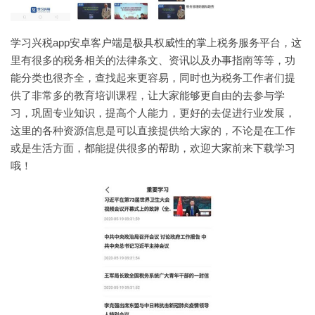
学习兴税app安卓客户端是极具权威性的掌上税务服务平台，这
里有很多的税务相关的法律条文、资讯以及办事指南等等，功
能分类也很齐全，查找起来更容易，同时也为税务工作者们提
供了非常多的教育培训课程，让大家能够更自由的去参与学
习，巩固专业知识，提高个人能力，更好的去促进行业发展，
这里的各种资源信息是可以直接提供给大家的，不论是在工作
或是生活方面，都能提供很多的帮助，欢迎大家前来下载学习
哦！