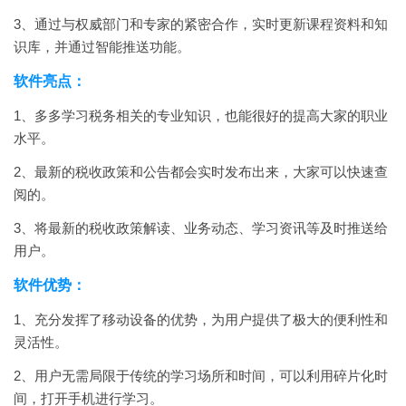
3、通过与权威部门和专家的紧密合作，实时更新课程资料和知
识库，并通过智能推送功能。
软件亮点：
1、多多学习税务相关的专业知识，也能很好的提高大家的职业
水平。
2、最新的税收政策和公告都会实时发布出来，大家可以快速查
阅的。
3、将最新的税收政策解读、业务动态、学习资讯等及时推送给
用户。
软件优势：
1、充分发挥了移动设备的优势，为用户提供了极大的便利性和
灵活性。
2、用户无需局限于传统的学习场所和时间，可以利用碎片化时
间，打开手机进行学习。