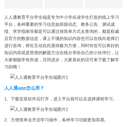
人人通教育平台学生端是专为中小学在读学生打造的线上学习
平台，各种重要的学习信息如班级动态、教务公告、测试成
绩、求学指南等都是可以通过很简单方式去查询的，都是权威
且官方的数据信息，课上不懂的知识内容也可以在线向老师们
进行咨询，师生互动在此显得极为方便，同时你也可以将好的
知识内容或是简便的解题方法在线分享给自己的小伙伴们，让
大家都能学有所成，共同进步，大家喜欢的话可来下载了解学
习的哦！
人人通app怎么用？
1、下载安装软件后打开，进入平台就可以去选择课程学习。
2、方便简单去开启学习操作，各种学习功能更加容易。