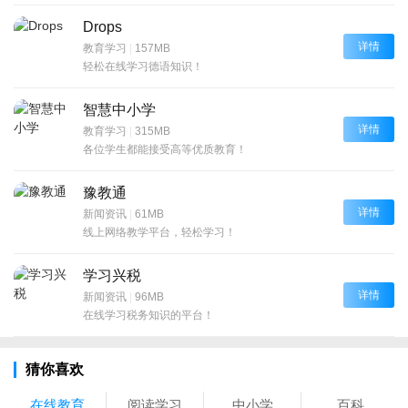
Drops
详情
教育学习
|
157MB
轻松在线学习德语知识！
智慧中小学
详情
教育学习
|
315MB
各位学生都能接受高等优质教育！
豫教通
详情
新闻资讯
|
61MB
线上网络教学平台，轻松学习！
学习兴税
详情
新闻资讯
|
96MB
在线学习税务知识的平台！
猜你喜欢
在线教育
阅读学习
中小学
百科