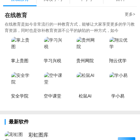
更多>
在线教育
在线教育是如今非常流行的一种教育方式，能够让大家享受更多的学习教
育资源，同时也是弥补教育资源不公平的缺陷的一种方式，如今
掌上贵图
学习兴税
贵州网院
翔云优学
安全学院
空中课堂
松鼠AI
学小易
最新软件
彩虹图库