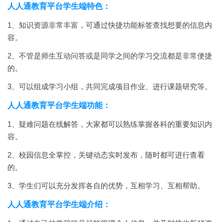
人人通教育平台学生端特色：
1、知识资源非常丰富，可通过快捷功能标签查找想要的信息内
容。
2、不管是师生互动问答或是同学之间的学习交流都是非常便捷
的。
3、可以组成学习小组，共同完成项目作业、进行课题研究等。
人人通教育平台学生端功能：
1、疑难问题在线解答，大家都可以熟练掌握各科的重要知识内
容。
2、校园信息全掌控，关键动态实时发布，随时都可进行查看
的。
3、学生们可以充分发挥各自的优势，互相学习、互相帮助。
人人通教育平台学生端介绍：