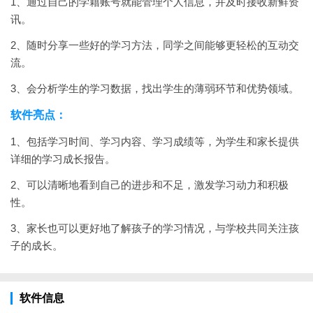
1、通过自己的学籍账号就能管理个人信息，并及时接收新鲜资
讯。
2、随时分享一些好的学习方法，同学之间能够更轻松的互动交
流。
3、会分析学生的学习数据，找出学生的薄弱环节和优势领域。
软件亮点：
1、包括学习时间、学习内容、学习成绩等，为学生和家长提供
详细的学习成长报告。
2、可以清晰地看到自己的进步和不足，激发学习动力和积极
性。
3、家长也可以更好地了解孩子的学习情况，与学校共同关注孩
子的成长。
软件信息