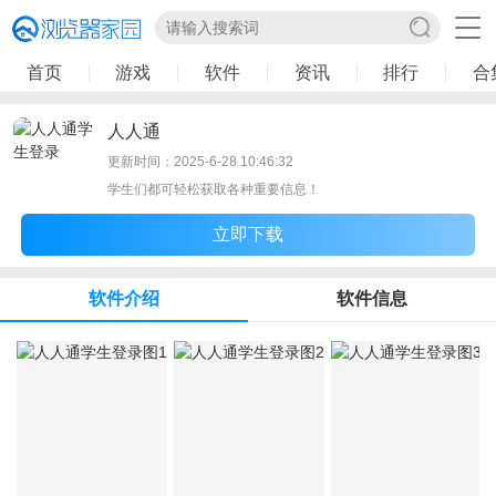
首页
游戏
软件
资讯
排行
合
人人通
更新时间：2025-6-28 10:46:32
学生们都可轻松获取各种重要信息！
立即下载
软件介绍
软件信息