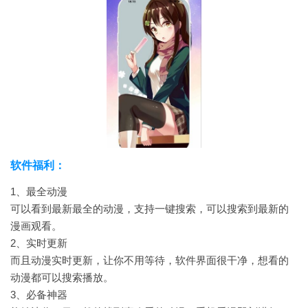
软件福利：
1、最全动漫
可以看到最新最全的动漫，支持一键搜索，可以搜索到最新的
漫画观看。
2、实时更新
而且动漫实时更新，让你不用等待，软件界面很干净，想看的
动漫都可以搜索播放。
3、必备神器