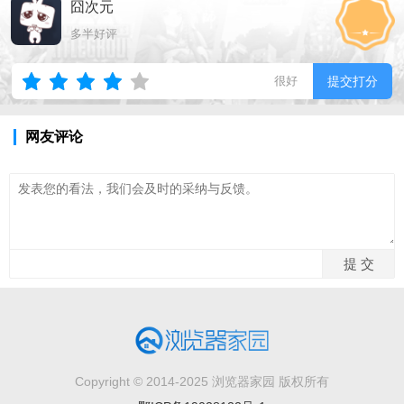
囧次元
多半好评
很好
提交打分
网友评论
Copyright © 2014-2025 浏览器家园 版权所有