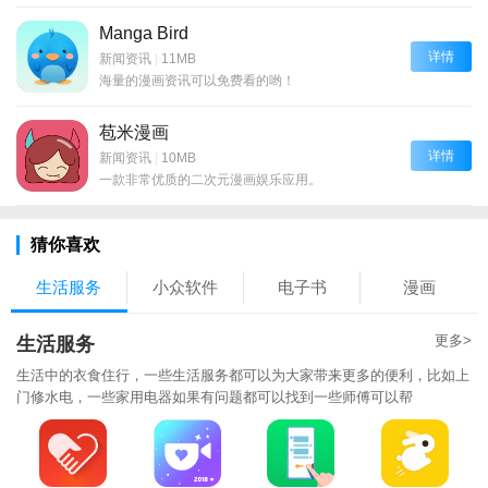
Manga Bird
详情
新闻资讯
|
11MB
海量的漫画资讯可以免费看的哟！
苞米漫画
详情
新闻资讯
|
10MB
一款非常优质的二次元漫画娱乐应用。
猜你喜欢
生活服务
小众软件
电子书
漫画
更多>
生活服务
生活中的衣食住行，一些生活服务都可以为大家带来更多的便利，比如上
门修水电，一些家用电器如果有问题都可以找到一些师傅可以帮