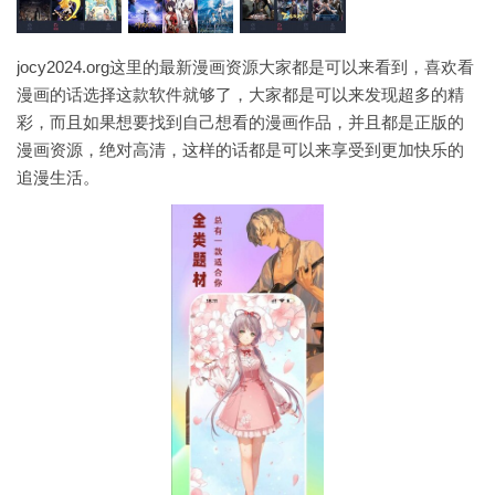
jocy2024.org这里的最新漫画资源大家都是可以来看到，喜欢看
漫画的话选择这款软件就够了，大家都是可以来发现超多的精
彩，而且如果想要找到自己想看的漫画作品，并且都是正版的
漫画资源，绝对高清，这样的话都是可以来享受到更加快乐的
追漫生活。