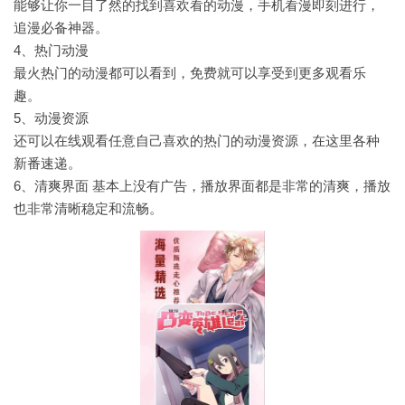
能够让你一目了然的找到喜欢看的动漫，手机看漫即刻进行，
追漫必备神器。
4、热门动漫
最火热门的动漫都可以看到，免费就可以享受到更多观看乐
趣。
5、动漫资源
还可以在线观看任意自己喜欢的热门的动漫资源，在这里各种
新番速递。
6、清爽界面
基本上没有广告，播放界面都是非常的清爽，播放
也非常清晰稳定和流畅。