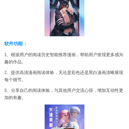
软件功能：
1、根据用户的阅读历史智能推荐漫画，帮助用户发现更多感兴
趣的作品。
2、提供高清漫画阅读体验，无论是彩色还是黑白漫画清晰展现
每个细节。
3、分享自己的阅读体验，与其他用户交流心得，增加互动性更
加的有趣。