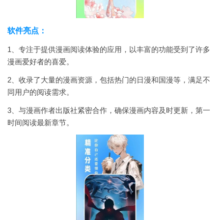
软件亮点：
1、专注于提供漫画阅读体验的应用，以丰富的功能受到了许多
漫画爱好者的喜爱。
2、收录了大量的漫画资源，包括热门的日漫和国漫等，满足不
同用户的阅读需求。
3、与漫画作者出版社紧密合作，确保漫画内容及时更新，第一
时间阅读最新章节。