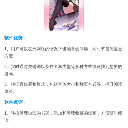
软件优势：
1、用户可以在无网络的情况下也能享受阅读，同时节省流量更
方便。
2、实时通过关键词以及作者和类型等多种方式快速找到想要的
漫画。
3、根据喜好调整模式，包括字体大小和翻页方式等，提升阅读
体验。
软件点评：
1、轻松管理自己的书架，添加和整理收藏的漫画，方便随时阅
读。