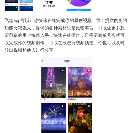
飞笔app可以让你快速在线完成你的原创视频，线上提供的剪辑
功能比较强大，提供的各种素材也是比较丰富，可以让更多想
要剪辑的用户快速入手，快速在线操作，只需要简单几步就可
以完成你的视频创作，可以在线进行视频预览，你也可以及时
导出视频和他人进行分享。