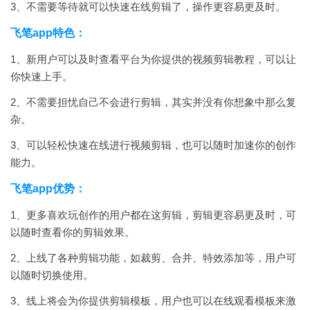
3、不需要等待就可以快速在线剪辑了，操作更容易更及时。
飞笔app特色：
1、新用户可以及时查看平台为你提供的视频剪辑教程，可以让
你快速上手。
2、不需要担忧自己不会进行剪辑，其实并没有你想象中那么复
杂。
3、可以轻松快速在线进行视频剪辑，也可以随时加速你的创作
能力。
飞笔app优势：
1、更多喜欢玩创作的用户都在这剪辑，剪辑更容易更及时，可
以随时查看你的剪辑效果。
2、上线了各种剪辑功能，如裁剪、合并、特效添加等，用户可
以随时切换使用。
3、线上将会为你提供剪辑模板，用户也可以在线观看模板来激