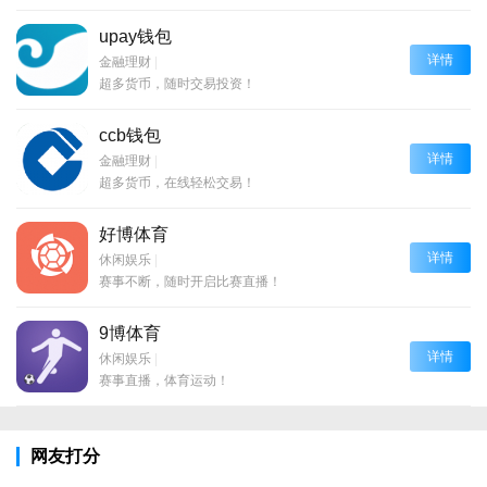
upay钱包
详情
金融理财
|
超多货币，随时交易投资！
ccb钱包
详情
金融理财
|
超多货币，在线轻松交易！
好博体育
详情
休闲娱乐
|
赛事不断，随时开启比赛直播！
9博体育
详情
休闲娱乐
|
赛事直播，体育运动！
网友打分