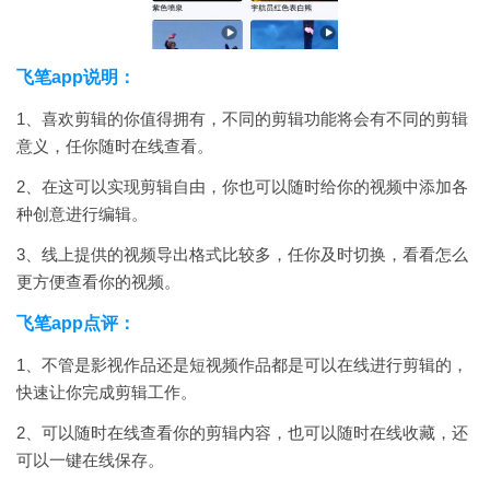
飞笔app说明：
1、喜欢剪辑的你值得拥有，不同的剪辑功能将会有不同的剪辑
意义，任你随时在线查看。
2、在这可以实现剪辑自由，你也可以随时给你的视频中添加各
种创意进行编辑。
3、线上提供的视频导出格式比较多，任你及时切换，看看怎么
更方便查看你的视频。
飞笔app点评：
1、不管是影视作品还是短视频作品都是可以在线进行剪辑的，
快速让你完成剪辑工作。
2、可以随时在线查看你的剪辑内容，也可以随时在线收藏，还
可以一键在线保存。