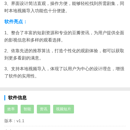
3、界面设计简洁直观，操作方便，能够轻松找到所需剧集，同
时本地视频导入功能也十分便捷。
软件亮点：
1、整合了丰富的短剧资源和专业的豆瓣资讯，为用户提供全面
的影视信息和多样的观看选择。
2、依靠先进的推荐算法，打造个性化的观剧体验，都可以获取
到更多看剧的满意。
3、支持本地视频导入，体现了以用户为中心的设计理念，增强
了软件的实用性。
软件信息
效率
智能
资讯
视频短片
版本：
v1.1