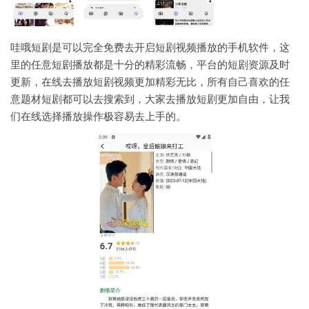
哇哦短剧是可以完全免费去开启短剧视频播放的手机软件，这
里的任意短剧播放都是十分的精彩流畅，平台的短剧资源及时
更新，在线去播放短剧视频更加精彩无比，所有自己喜欢的任
意题材短剧都可以去搜索到，大家去播放短剧更加自由，让我
们在线选择播放操作极容易去上手的。