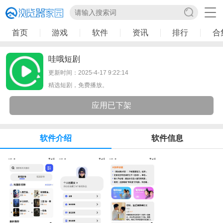
首页
游戏
软件
资讯
排行
合
哇哦短剧
更新时间：2025-4-17 9:22:14
精选短剧，免费播放。
应用已下架
软件介绍
软件信息