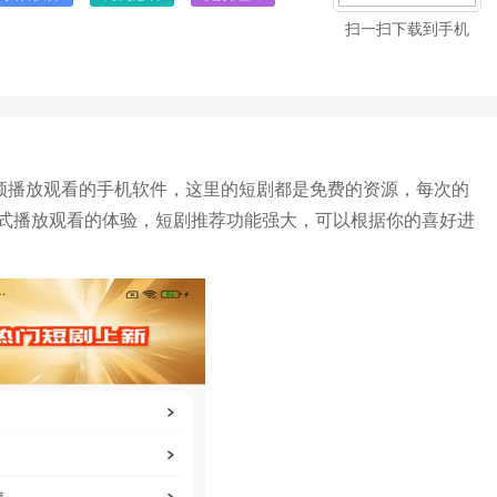
扫一扫下载到手机
视频播放观看的手机软件，这里的短剧都是免费的资源，每次的
式播放观看的体验，短剧推荐功能强大，可以根据你的喜好进