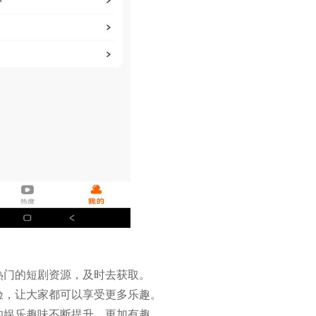
热门的短剧资源，及时去获取。
验，让大家都可以享受更多乐趣。
的娱乐趣味不断提升，更加有趣。