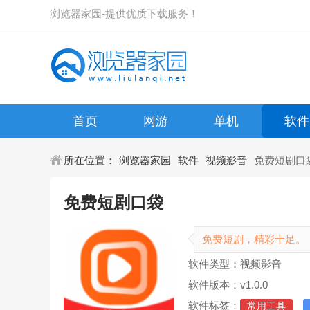
浏览器家园-提供优质下载服务！
首页
网游
单机
软件
所在位置：
浏览器家园
软件
视频影音
免费短剧口
免费短剧口袋
免费短剧，精彩十足。
软件类型：视频影音
软件版本：v1.0.0
软件标签：
常用工具