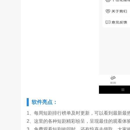
软件亮点：
1、每周短剧排行榜单及时更新，可以看到最新最
2、这里的各种短剧精彩纷呈，呈现最佳的观看体
3、免费观看短剧的同时，还有惊喜去领取，大家