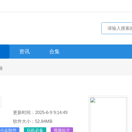
资讯
合集
袋
更新时间：2025-6-9 9:14:49
软件大小：52.84MB
小众软件
玩机必备
视频短片