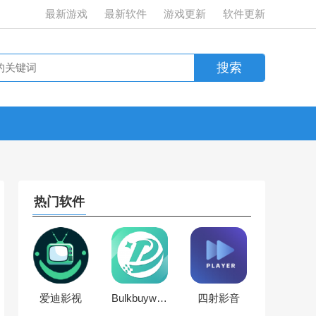
最新游戏
最新软件
游戏更新
软件更新
热门软件
爱迪影视
Bulkbuyworld
四射影音