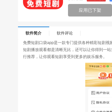
应用已下架
软件简介
软件评论
免费短剧口袋app是一款专门提供各种精彩短剧
短剧播放观看都是清晰无比，还可以让你得到一站
行推荐，让你观看短剧享受到更多的娱乐服务。