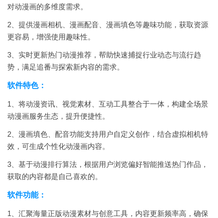
对动漫画的多维度需求。
2、提供漫画相机、漫画配音、漫画填色等趣味功能，获取资源
更容易，增强使用趣味性。
3、实时更新热门动漫推荐，帮助快速捕捉行业动态与流行趋
势，满足追番与探索新内容的需求。
软件特色：
1、将动漫资讯、视觉素材、互动工具整合于一体，构建全场景
动漫画服务生态，提升便捷性。
2、漫画填色、配音功能支持用户自定义创作，结合虚拟相机特
效，可生成个性化动漫画内容。
3、基于动漫排行算法，根据用户浏览偏好智能推送热门作品，
获取的内容都是自己喜欢的。
软件功能：
1、汇聚海量正版动漫素材与创意工具，内容更新频率高，确保