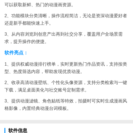
可以获取新鲜、热门的动漫画资源。
2、功能模块分类清晰，操作流程简洁，无论是资深动漫爱好者
还是新手都能快速上手。
3、从内容浏览到创意产出再到社交分享，覆盖用户全场景需
求，提升操作的便捷。
软件亮点：
1、提供权威动漫排行榜单，实时更新热门作品资讯，支持按类
型、热度筛选内容，帮助发现优质动漫。
2、收录高清动漫壁纸、个性化头像资源，支持分类检索与一键
下载，满足桌面美化与社交账号定制需求。
3、提供动漫滤镜、角色贴纸等特效，拍摄时可实时生成漫画风
格影像，内置经典动漫台词模板。
软件信息