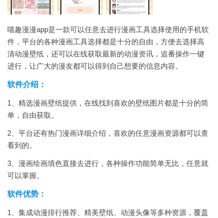
喵趣漫漫app是一款可以任意去进行漫画工具选择使用的手机软
件，平台的各种漫画工具选择都是十分的自由，方便去选择高
清动漫壁纸，还可以在线获取最新的动漫资讯，追番操作一键
进行，让广大的漫友都可以得到自己想要的信息内容。
软件介绍：
1、精选漫画壁纸提供，在线找到喜欢的壁纸图片都是十分的简
单，自由获取。
2、平台还有热门漫画详细介绍，喜欢的任意漫画资源都可以查
看到的。
3、漫画绘画填色直接去进行，各种操作功能简单无比，任意就
可以掌握。
软件优势：
1、集成动漫排行推荐、精美壁纸、动漫头像等多种资源，覆盖