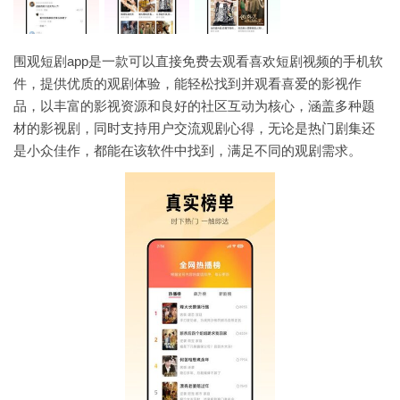
围观短剧app是一款可以直接免费去观看喜欢短剧视频的手机软
件，提供优质的观剧体验，能轻松找到并观看喜爱的影视作
品，以丰富的影视资源和良好的社区互动为核心，涵盖多种题
材的影视剧，同时支持用户交流观剧心得，无论是热门剧集还
是小众佳作，都能在该软件中找到，满足不同的观剧需求。