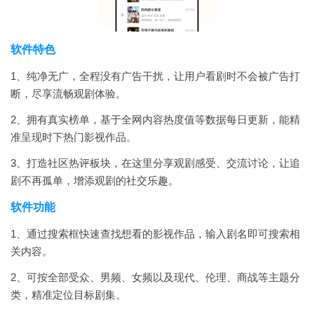
软件特色
1、纯净无广，全程没有广告干扰，让用户看剧时不会被广告打
断，尽享流畅观剧体验。
2、拥有真实榜单，基于全网内容热度值等数据每日更新，能精
准呈现时下热门影视作品。
3、打造社区热评板块，在这里分享观剧感受、交流讨论，让追
剧不再孤单，增添观剧的社交乐趣。
软件功能
1、通过搜索框快速查找想看的影视作品，输入剧名即可搜索相
关内容。
2、可按全部受众、男频、女频以及现代、伦理、商战等主题分
类，精准定位目标剧集。