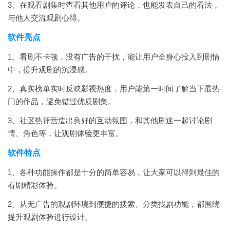
3、在观看剧集时查看其他用户的评论，也能发表自己的看法，
与他人交流观剧心得。
软件亮点
1、看剧不卡顿，没有广告的干扰，能让用户全身心投入到剧情
中，提升观剧的沉浸感。
2、真实榜单实时反映影视热度，用户能第一时间了解当下最热
门的作品，避免错过优质剧集。
3、社区热评营造出良好的互动氛围，和其他剧迷一起讨论剧
情、角色等，让观剧体验更丰富。
软件特点
1、各种功能操作都是十分的简单容易，让大家可以得到最佳的
看剧精彩体验。
2、从无广告的观剧环境到便捷的搜索、分类找剧功能，都围绕
提升观剧体验进行设计。