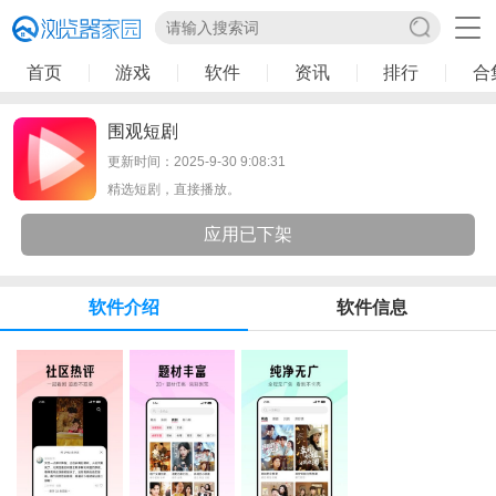
首页
游戏
软件
资讯
排行
合
围观短剧
更新时间：2025-9-30 9:08:31
精选短剧，直接播放。
应用已下架
软件介绍
软件信息