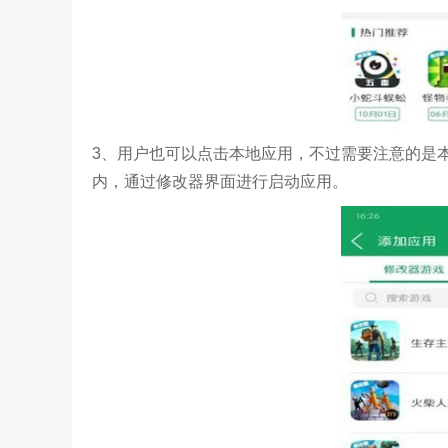
3、用户也可以点击本地应用，不过需要注意的是
内，通过修改器界面进行启动应用。