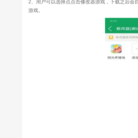
2、用户可以选择点点击修改器游戏，下载之后会
游戏。