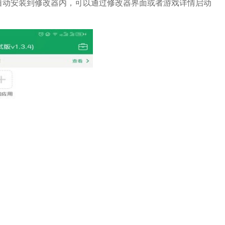
自动安装到修改器内，可以通过修改器界面或者游戏详情启动