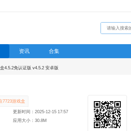
资讯
合集
盒4.5.2免认证版 v4.5.2 安卓版
7723游戏盒
更新时间：2025-12-15 17:57
应用大小：30.8M