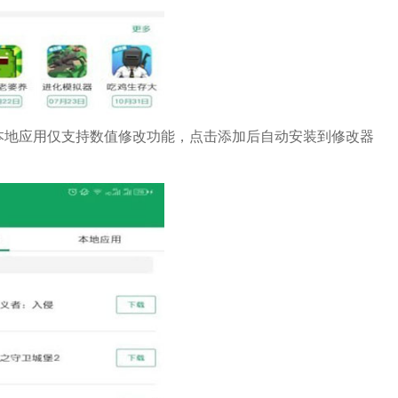
本地应用仅支持数值修改功能，点击添加后自动安装到修改器