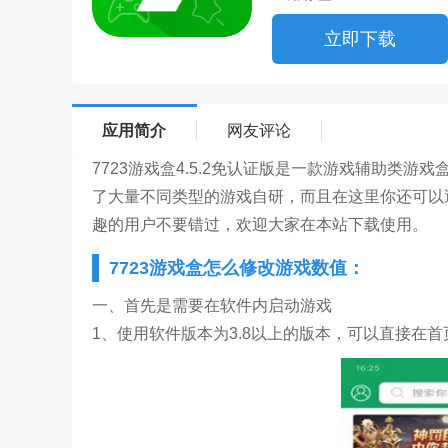
立即下载
应用简介
网友评论
7723游戏盒4.5.2免认证版是一款游戏辅助类
了大量不同类型的游戏自研，而且在这里你还可以遇到
趣的用户不要错过，欢迎大家在本站下载使用。
7723游戏盒怎么修改游戏数值：
一、首先是需要在软件内启动游戏
1、使用软件版本为3.8以上的版本，可以直接在