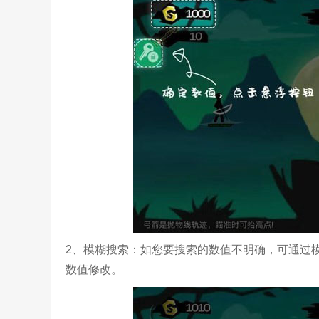
2、模糊搜索：如您要搜索的数值不明确，可通过
数值修改。