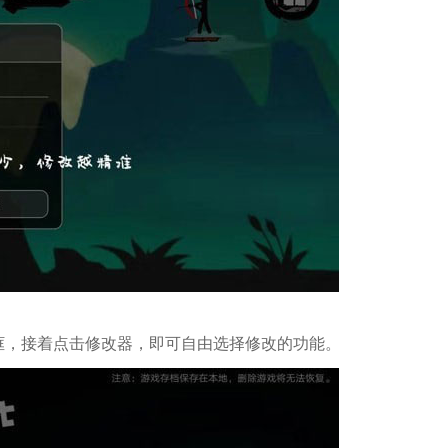
框，接着点击修改器，即可自由选择修改的功能。