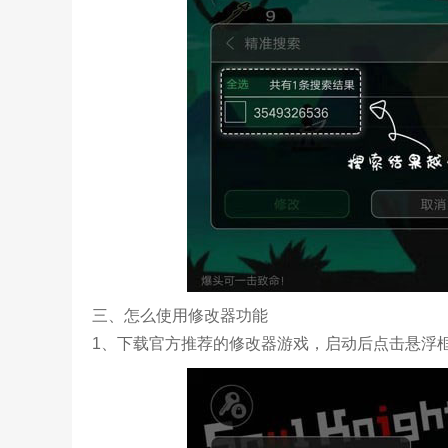
三、怎么使用修改器功能
1、下载官方推荐的修改器游戏，启动后点击悬浮