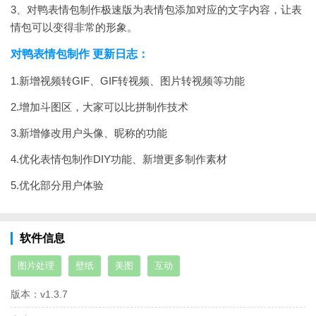
3、对鸭表情包制作极速版为表情包添加对应的文字内容，让表
情包可以变得非常的形象。
对鸭表情包制作 更新日志：
1.新增视频转GIF、GIF转视频、图片转视频等功能
2.增加斗图区，大家可以比拼制作技术
3.新增修改用户头像、昵称的功能
4.优化表情包制作DIY功能、新增更多制作素材
5.优化部分用户体验
软件信息
图片处理
壁纸
美图
互动
版本：
v1.3.7