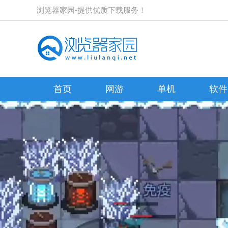
浏览器家园-提供优质下载服务！
首页
网游
单机
软件