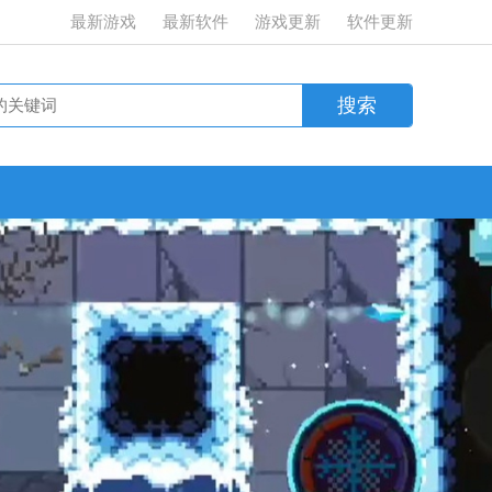
最新游戏
最新软件
游戏更新
软件更新