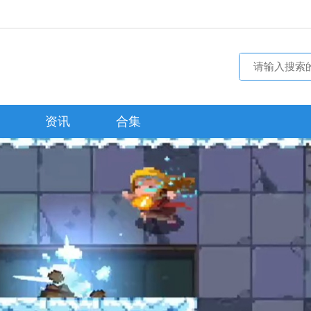
资讯
合集