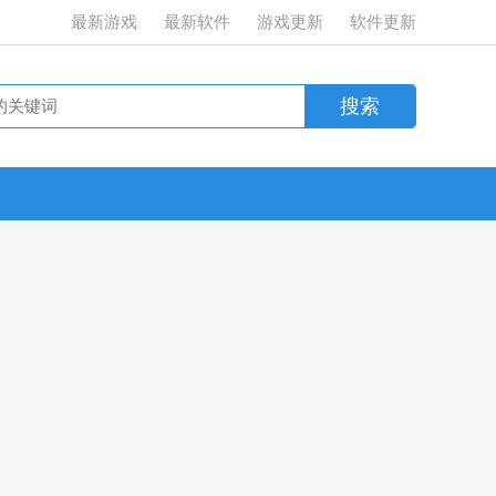
最新游戏
最新软件
游戏更新
软件更新