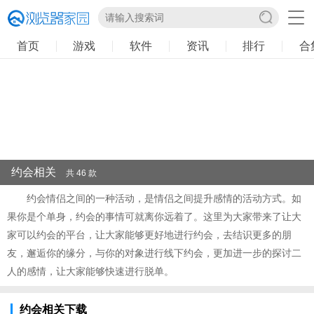
首页
游戏
软件
资讯
排行
合
约会相关
共 46 款
约会情侣之间的一种活动，是情侣之间提升感情的活动方式。如
果你是个单身，约会的事情可就离你远着了。这里为大家带来了让大
家可以约会的平台，让大家能够更好地进行约会，去结识更多的朋
友，邂逅你的缘分，与你的对象进行线下约会，更加进一步的探讨二
人的感情，让大家能够快速进行脱单。
约会相关下载