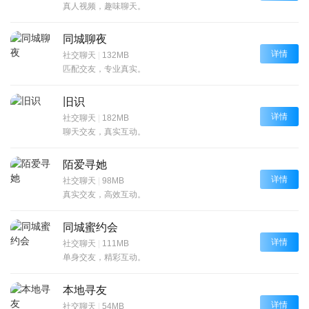
真人视频，趣味聊天。
同城聊夜
详情
社交聊天
|
132MB
匹配交友，专业真实。
旧识
详情
社交聊天
|
182MB
聊天交友，真实互动。
陌爱寻她
详情
社交聊天
|
98MB
真实交友，高效互动。
同城蜜约会
详情
社交聊天
|
111MB
单身交友，精彩互动。
本地寻友
详情
社交聊天
|
54MB