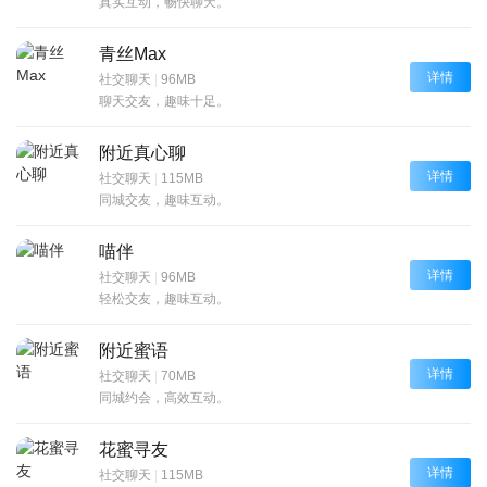
真实互动，畅快聊天。
青丝Max
详情
社交聊天
|
96MB
聊天交友，趣味十足。
附近真心聊
详情
社交聊天
|
115MB
同城交友，趣味互动。
喵伴
详情
社交聊天
|
96MB
轻松交友，趣味互动。
附近蜜语
详情
社交聊天
|
70MB
同城约会，高效互动。
花蜜寻友
详情
社交聊天
|
115MB