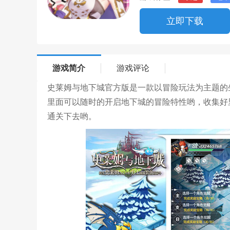
立即下载
游戏简介
游戏评论
史莱姆与地下城官方版是一款以冒险玩法为主题的
里面可以随时的开启地下城的冒险特性哟，收集好
通关下去哟。