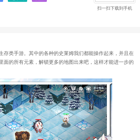
扫一扫下载到手机
生存类手游。其中的各种的史莱姆我们都能操作起来，并且在
里面的所有元素，解锁更多的地图出来吧，这样才能进一步的