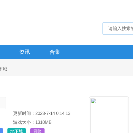
资讯
合集
下城
。
更新时间：2023-7-14 0:14:13
游戏大小：1310MB
地下城
冒险