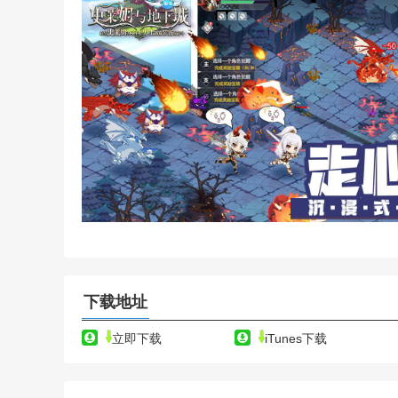
下载地址
立即下载
iTunes下载