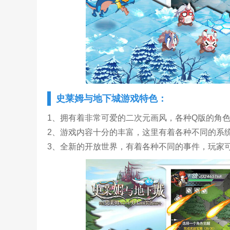
史莱姆与地下城游戏特色：
1、拥有着非常可爱的二次元画风，各种Q版的角
2、游戏内容十分的丰富，这里有着各种不同的系
3、全新的开放世界，有着各种不同的事件，玩家