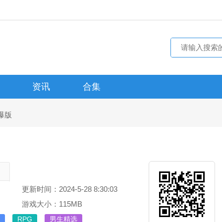
资讯
合集
爆版
。
更新时间：2024-5-28 8:30:03
游戏大小：115MB
RPG
男生精选