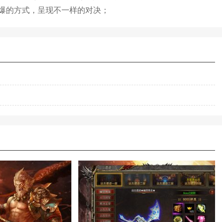
爆的方式，呈现不一样的对决；