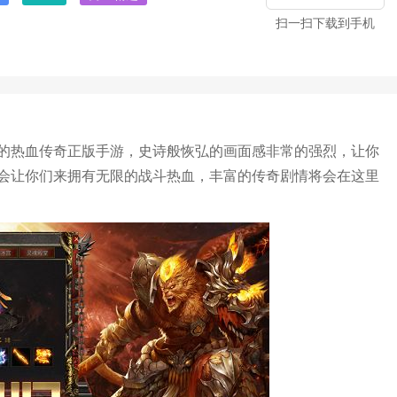
扫一扫下载到手机
的热血传奇正版手游，史诗般恢弘的画面感非常的强烈，让你
会让你们来拥有无限的战斗热血，丰富的传奇剧情将会在这里