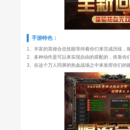
手游特色：
1、丰富的英雄合击技能等待着你们来完成历练，
2、多种动作是可以来实现自由的搭配的，依靠你
3、在这个万人同屏的热血战场之中来发挥你们的