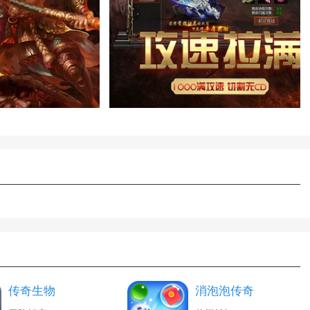
传奇生物
消泡泡传奇