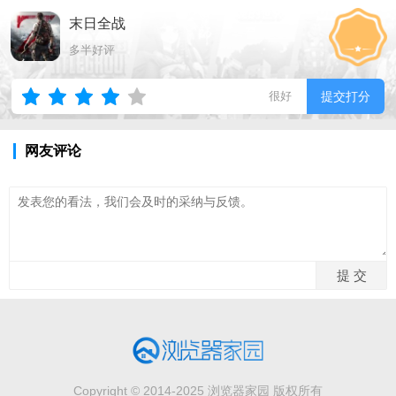
末日全战
多半好评
很好
提交打分
网友评论
Copyright © 2014-2025 浏览器家园 版权所有