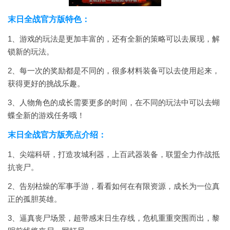
末日全战官方版特色：
1、游戏的玩法是更加丰富的，还有全新的策略可以去展现，解
锁新的玩法。
2、每一次的奖励都是不同的，很多材料装备可以去使用起来，
获得更好的挑战乐趣。
3、人物角色的成长需要更多的时间，在不同的玩法中可以去蝴
蝶全新的游戏任务哦！
末日全战官方版亮点介绍：
1、尖端科研，打造攻城利器，上百武器装备，联盟全力作战抵
抗丧尸。
2、告别枯燥的军事手游，看看如何在有限资源，成长为一位真
正的孤胆英雄。
3、逼真丧尸场景，超带感末日生存线，危机重重突围而出，黎