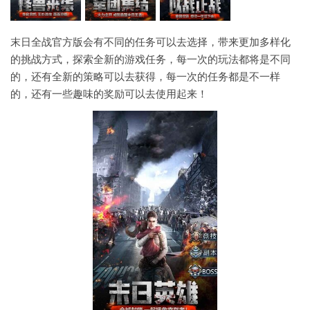
末日全战官方版会有不同的任务可以去选择，带来更加多样化
的挑战方式，探索全新的游戏任务，每一次的玩法都将是不同
的，还有全新的策略可以去获得，每一次的任务都是不一样
的，还有一些趣味的奖励可以去使用起来！